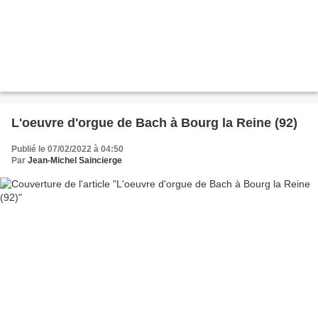
L'oeuvre d'orgue de Bach à Bourg la Reine (92)
Publié le 07/02/2022 à 04:50
Par
Jean-Michel Saincierge