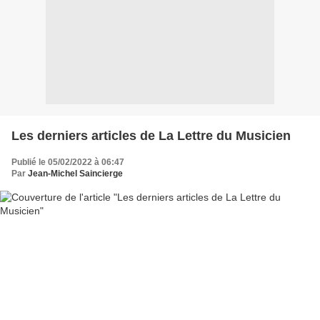
Les derniers articles de La Lettre du Musicien
Publié le 05/02/2022 à 06:47
Par
Jean-Michel Saincierge