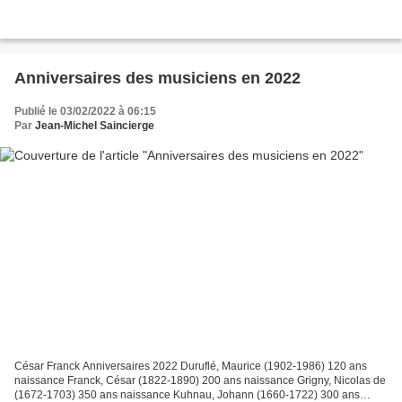
Anniversaires des musiciens en 2022
Publié le 03/02/2022 à 06:15
Par
Jean-Michel Saincierge
César Franck Anniversaires 2022 Duruflé, Maurice (1902-1986) 120 ans
naissance Franck, César (1822-1890) 200 ans naissance Grigny, Nicolas de
(1672-1703) 350 ans naissance Kuhnau, Johann (1660-1722) 300 ans