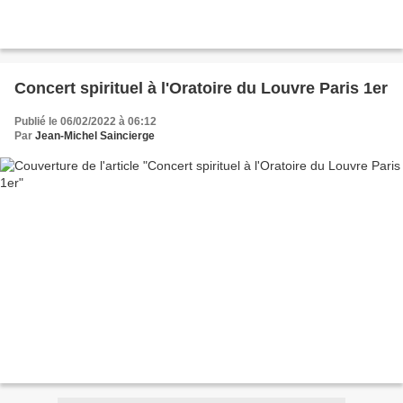
Concert spirituel à l'Oratoire du Louvre Paris 1er
Publié le 06/02/2022 à 06:12
Par
Jean-Michel Saincierge