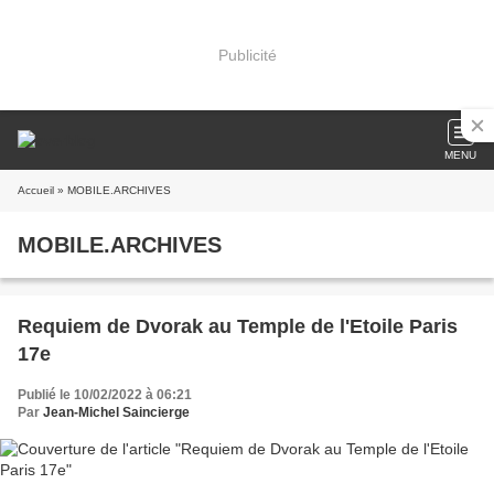
Publicité
MENU
Accueil
» MOBILE.ARCHIVES
MOBILE.ARCHIVES
Requiem de Dvorak au Temple de l'Etoile Paris
17e
Publié le 10/02/2022 à 06:21
Par
Jean-Michel Saincierge