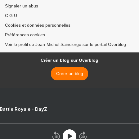
Signaler un abus
C.G.U.
Cookies et données personnelles
Préférences cookies
Voir le profil de Jean-Michel Saincierge sur le portail Overblog
Créer un blog sur Overblog
Créer un blog
 Battle Royale - DayZ