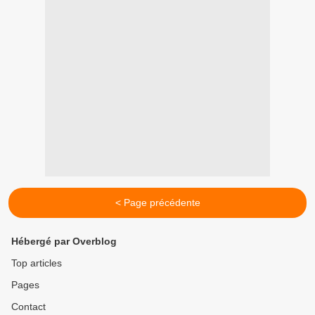
< Page précédente
Hébergé par Overblog
Top articles
Pages
Contact