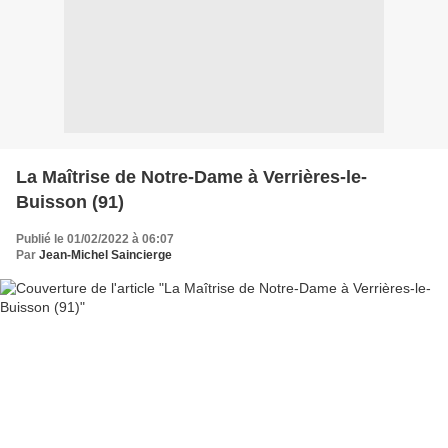
La Maîtrise de Notre-Dame à Verrières-le-
Buisson (91)
Publié le 01/02/2022 à 06:07
Par
Jean-Michel Saincierge