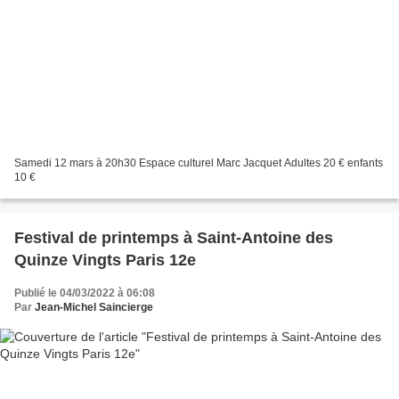
Samedi 12 mars à 20h30 Espace culturel Marc Jacquet Adultes 20 € enfants
10 €
Festival de printemps à Saint-Antoine des
Quinze Vingts Paris 12e
Publié le 04/03/2022 à 06:08
Par
Jean-Michel Saincierge