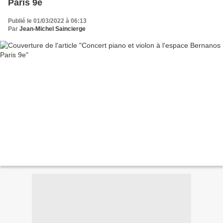
Paris 9e
Publié le 01/03/2022 à 06:13
Par
Jean-Michel Saincierge