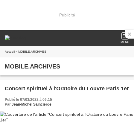
Publicité
MENU
Accueil
» MOBILE.ARCHIVES
MOBILE.ARCHIVES
Concert spirituel à l'Oratoire du Louvre Paris 1er
Publié le 07/03/2022 à 06:15
Par
Jean-Michel Saincierge