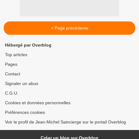
< Page précédente
Hébergé par Overblog
Top articles
Pages
Contact
Signaler un abus
C.G.U.
Cookies et données personnelles
Préférences cookies
Voir le profil de Jean-Michel Saincierge sur le portail Overblog
Créer un blog sur Overblog