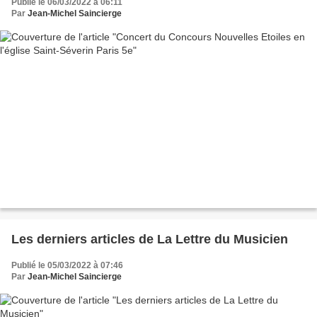
Publié le 06/03/2022 à 06:11
Par
Jean-Michel Saincierge
Les derniers articles de La Lettre du Musicien
Publié le 05/03/2022 à 07:46
Par
Jean-Michel Saincierge