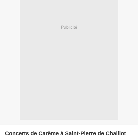
Publicité
Concerts de Carême à Saint-Pierre de Chaillot