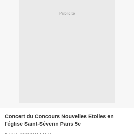
Publicité
Concert du Concours Nouvelles Etoiles en
l'église Saint-Séverin Paris 5e