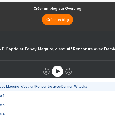
Créer un blog sur Overblog
Créer un blog
 DiCaprio et Tobey Maguire, c'est lui ! Rencontre avec Dam
bey Maguire, c'est lui ! Rencontre avec Damien Witecka
e 6
e 5
e 4