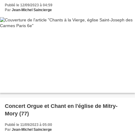
Publié le 12/09/2023 à 04:59
Par
Jean-Michel Saincierge
Concert Orgue et Chant en l'église de Mitry-
Mory (77)
Publié le 11/09/2023 à 05:00
Par
Jean-Michel Saincierge