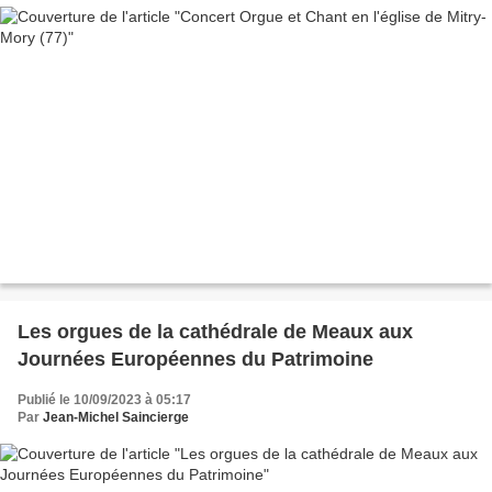
Les orgues de la cathédrale de Meaux aux
Journées Européennes du Patrimoine
Publié le 10/09/2023 à 05:17
Par
Jean-Michel Saincierge