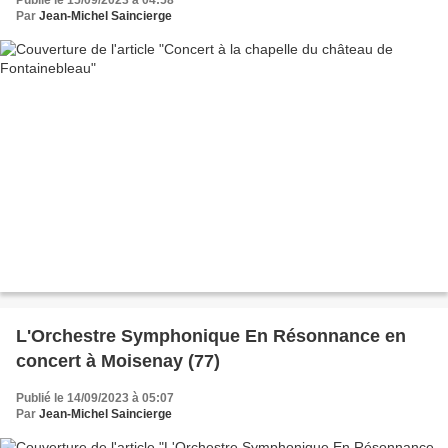
Publié le 15/09/2023 à 04:58
Par
Jean-Michel Saincierge
L'Orchestre Symphonique En Résonnance en
concert à Moisenay (77)
Publié le 14/09/2023 à 05:07
Par
Jean-Michel Saincierge