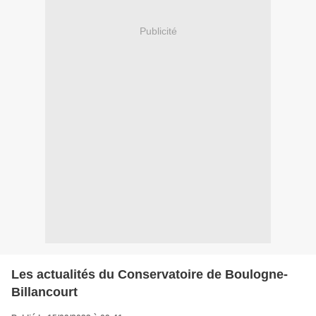
Publicité
Les actualités du Conservatoire de Boulogne-
Billancourt