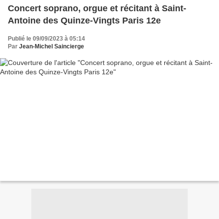
Concert soprano, orgue et récitant à Saint-
Antoine des Quinze-Vingts Paris 12e
Publié le 09/09/2023 à 05:14
Par
Jean-Michel Saincierge