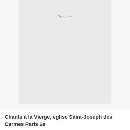
Publicité
Chants à la Vierge, église Saint-Joseph des
Carmes Paris 6e