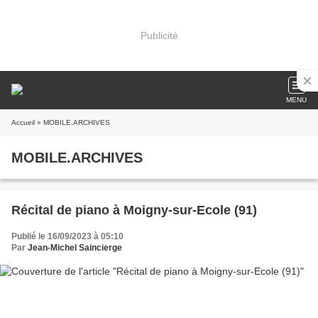
Publicité
MENU
Accueil
» MOBILE.ARCHIVES
MOBILE.ARCHIVES
Récital de piano à Moigny-sur-Ecole (91)
Publié le 16/09/2023 à 05:10
Par
Jean-Michel Saincierge