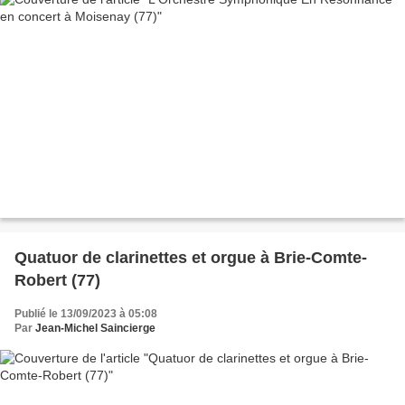
Quatuor de clarinettes et orgue à Brie-Comte-
Robert (77)
Publié le 13/09/2023 à 05:08
Par
Jean-Michel Saincierge