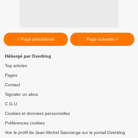
< Page précédente
Page suivante >
Hébergé par Overblog
Top articles
Pages
Contact
Signaler un abus
C.G.U.
Cookies et données personnelles
Préférences cookies
Voir le profil de Jean-Michel Saincierge sur le portail Overblog