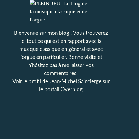
Bienvenue sur mon blog ! Vous trouverez
ici tout ce qui est en rapport avec la
musique classique en général et avec
l'orgue en particulier. Bonne visite et
n'hésitez pas à me laisser vos
commentaires.
Voir le profil de
Jean-Michel Saincierge
sur
le portail Overblog