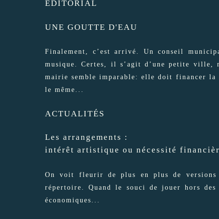
EDITORIAL
UNE GOUTTE D'EAU
Finalement, c’est arrivé. Un conseil municip
musique. Certes, il s’agit d’une petite ville
mairie semble imparable: elle doit financer la
le même...
ACTUALITÉS
Les arrangements :
intérêt artistique ou nécessité financiè
On voit fleurir de plus en plus de versions
répertoire. Quand le souci de jouer hors des 
économiques...