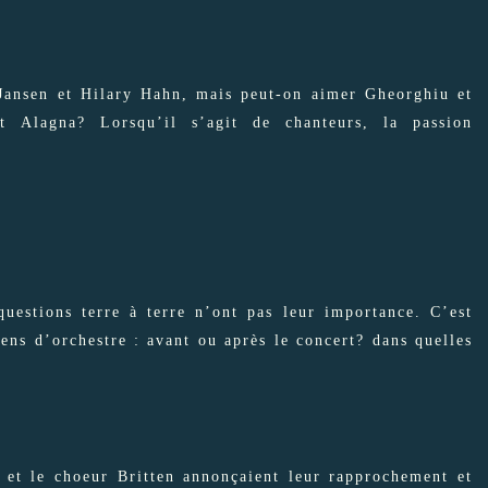
Jansen et Hilary Hahn, mais peut-on aimer Gheorghiu et
 Alagna? Lorsqu’il s’agit de chanteurs, la passion
questions terre à terre n’ont pas leur importance. C’est
ens d’orchestre : avant ou après le concert? dans quelles
 et le choeur Britten annonçaient leur rapprochement et