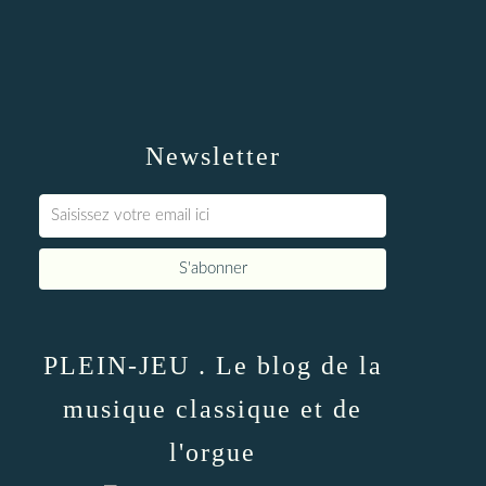
Newsletter
PLEIN-JEU . Le blog de la
musique classique et de
l'orgue