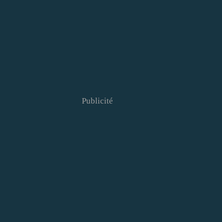
Publicité