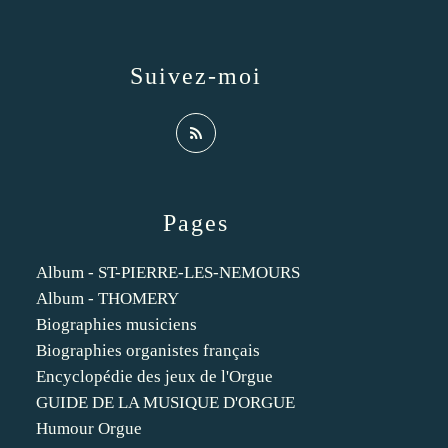
Suivez-moi
Pages
Album - ST-PIERRE-LES-NEMOURS
Album - THOMERY
Biographies musiciens
Biographies organistes français
Encyclopédie des jeux de l'Orgue
GUIDE DE LA MUSIQUE D'ORGUE
Humour Orgue