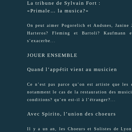
La tribune de Sylvain Fort :
«Primale… la musica?»
On peut aimer Pogorelich et Andsnes, Janine 
Harteros? Fleming et Bartoli? Kaufmann et
s’exacerbe...
JOUER ENSEMBLE
Quand l’appétit vient au musicien
Ce n’est pas parce qu’on est artiste que les 
notamment le cas de la restauration des musici
conditions? qu’en est-il à l’étranger?...
Avec Spirito, l’union des choeurs
Il y a un an, les Choeurs et Solistes de Lyon