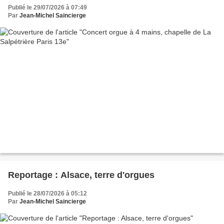
Publié le 29/07/2026 à 07:49
Par
Jean-Michel Saincierge
Reportage : Alsace, terre d'orgues
Publié le 28/07/2026 à 05:12
Par
Jean-Michel Saincierge