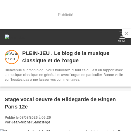
Publicité
MENU
PLEIN-JEU . Le blog de la musique
classique et de l'orgue
Bienvenue sur mon blog ! Vous trouverez ici tout ce qui est en rapport avec
la musique classique en général et avec l'orgue en particulier. Bonne visite
et n'hésitez pas à me laisser vos commentaires.
Stage vocal oeuvre de Hildegarde de Bingen
Paris 12e
Publié le 08/08/2026 à 06:26
Par
Jean-Michel Saincierge