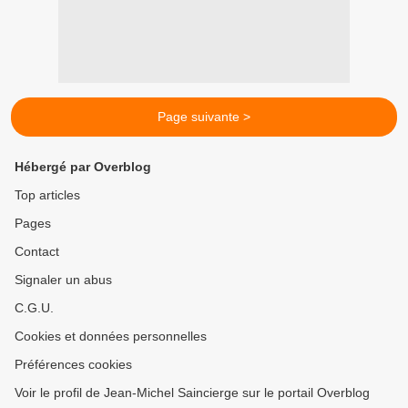
Page suivante >
Hébergé par Overblog
Top articles
Pages
Contact
Signaler un abus
C.G.U.
Cookies et données personnelles
Préférences cookies
Voir le profil de Jean-Michel Saincierge sur le portail Overblog