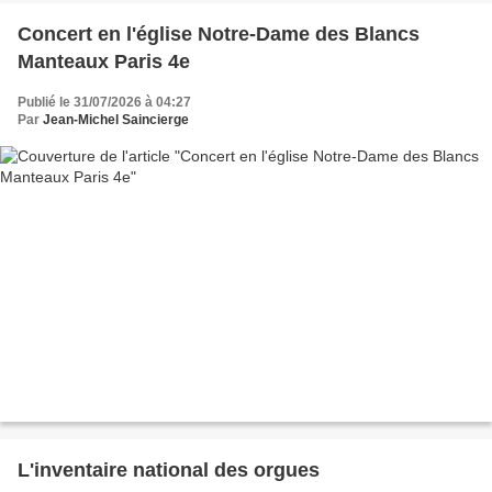
Concert en l'église Notre-Dame des Blancs
Manteaux Paris 4e
Publié le 31/07/2026 à 04:27
Par
Jean-Michel Saincierge
L'inventaire national des orgues