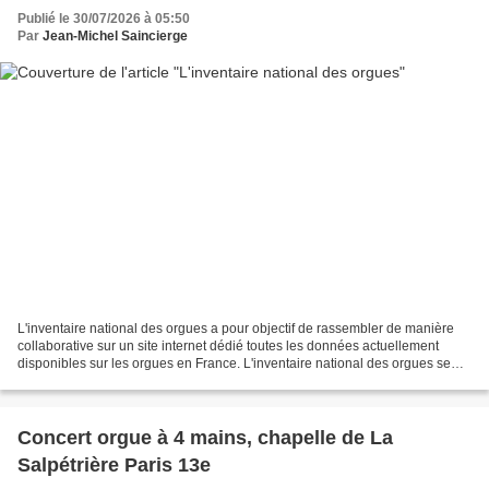
Publié le 30/07/2026 à 05:50
Par
Jean-Michel Saincierge
L'inventaire national des orgues a pour objectif de rassembler de manière
collaborative sur un site internet dédié toutes les données actuellement
disponibles sur les orgues en France. L'inventaire national des orgues se
veut une invitation à découvrir,...
Concert orgue à 4 mains, chapelle de La
Salpétrière Paris 13e