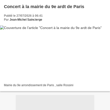
Concert à la mairie du 9e ardt de Paris
Publié le 27/07/2026 à 06:41
Par
Jean-Michel Saincierge
Mairie du 9e arrondissement de Paris , salle Rossini