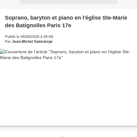
Soprano, baryton et piano en l'église Ste-Marie
des Batignolles Paris 17e
Publié le 06/08/2026 à 06:08
Par
Jean-Michel Saincierge