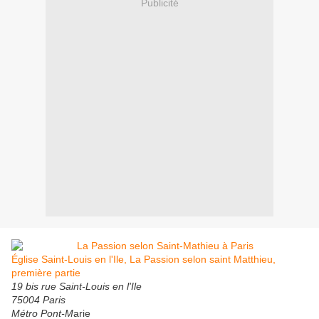
Publicité
Église Saint-Louis en l'Ile, La Passion selon saint Matthieu,
première partie
19 bis rue Saint-Louis en l'Ile
75004 Paris
Métro Pont-M
arie