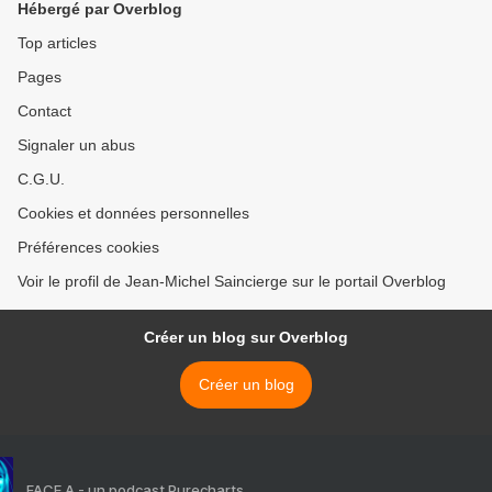
Hébergé par Overblog
Top articles
Pages
Contact
Signaler un abus
C.G.U.
Cookies et données personnelles
Préférences cookies
Voir le profil de Jean-Michel Saincierge sur le portail Overblog
Créer un blog sur Overblog
Créer un blog
FACE A - un podcast Purecharts