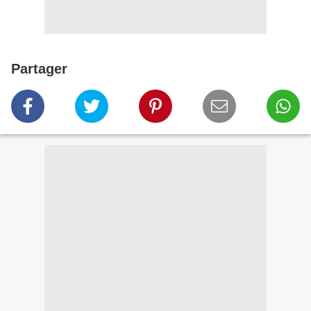
Partager