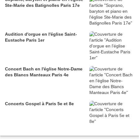
Ste-Marie des Batignolles Paris 17e
Audition d'orgue en l'église Saint-
Eustache Paris 1er
Concert Bach en l'église Notre-Dame
des Blancs Manteaux Paris 4e
Concerts Gospel à Paris 5e et 8e