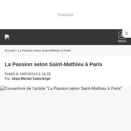
Publicité
MENU
Accueil
» La Passion selon Saint-Mathieu à Paris
La Passion selon Saint-Mathieu à Paris
Publié le 19/03/2015 à 16:25
Par
Jean-Michel Saincierge