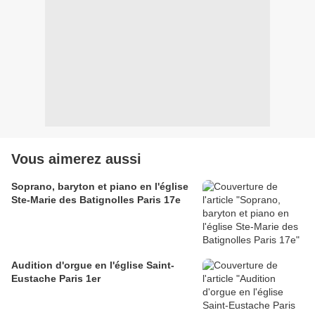
Vous aimerez aussi
Soprano, baryton et piano en l'église
Ste-Marie des Batignolles Paris 17e
Audition d'orgue en l'église Saint-
Eustache Paris 1er