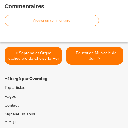
Commentaires
Ajouter un commentaire
< Soprano et Orgue
L'Education Musicale de
cathédrale de Choisy-le-Roi
Juin >
Hébergé par Overblog
Top articles
Pages
Contact
Signaler un abus
C.G.U.