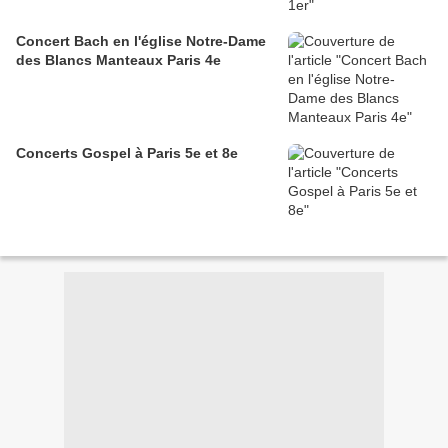
Concert Bach en l'église Notre-Dame
des Blancs Manteaux Paris 4e
Concerts Gospel à Paris 5e et 8e