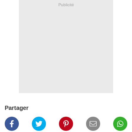
Publicité
Partager