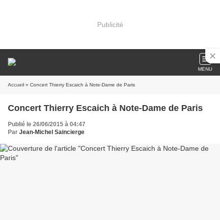
Publicité
MENU
Accueil
» Concert Thierry Escaich à Note-Dame de Paris
Concert Thierry Escaich à Note-Dame de Paris
Publié le 26/06/2015 à 04:47
Par
Jean-Michel Saincierge