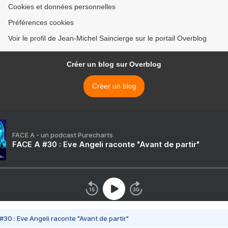
Cookies et données personnelles
Préférences cookies
Voir le profil de Jean-Michel Saincierge sur le portail Overblog
Créer un blog sur Overblog
Créer un blog
FACE A - un podcast Purecharts
FACE A #30 : Eve Angeli raconte "Avant de partir"
#30 : Eve Angeli raconte "Avant de partir"