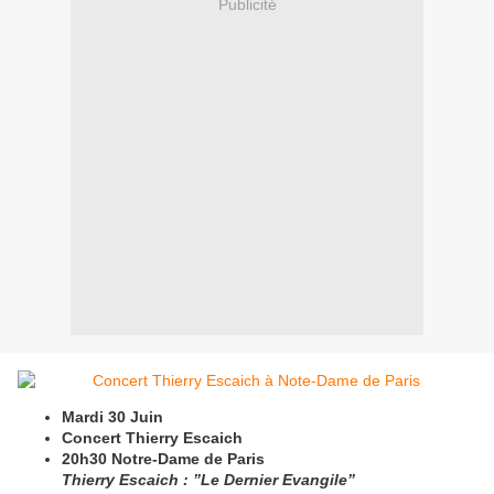
Publicité
Mardi 30 Juin
Concert Thierry Escaich
20h30 Notre-Dame de Paris
Thierry Escaich : ”Le Dernier Evangile”