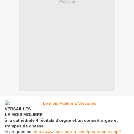
Publicité
VERSAILLES
LE MOIS MOLIERE
à la cathédrale 4 récitals d'orgue et un concert orgue et
trompes de chasse
le programme :
http://www.moismoliere.com/programme.php?