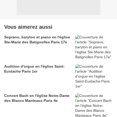
Vous aimerez aussi
Soprano, baryton et piano en l'église
Ste-Marie des Batignolles Paris 17e
Audition d'orgue en l'église Saint-
Eustache Paris 1er
Concert Bach en l'église Notre-Dame
des Blancs Manteaux Paris 4e