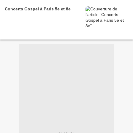
Concerts Gospel à Paris 5e et 8e