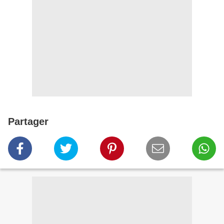
Partager