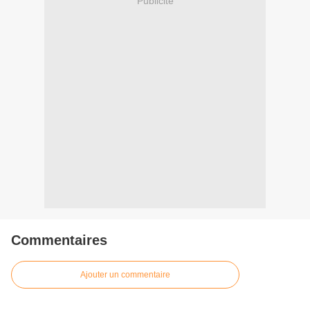
Publicité
Commentaires
Ajouter un commentaire