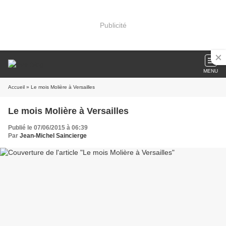
Publicité
MENU
Accueil
» Le mois Molière à Versailles
Le mois Molière à Versailles
Publié le 07/06/2015 à 06:39
Par
Jean-Michel Saincierge