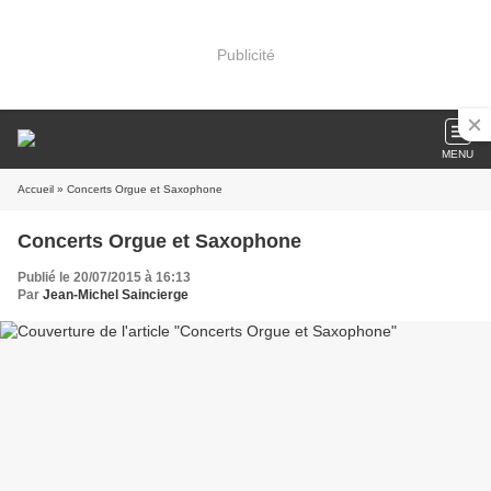
Publicité
MENU
Accueil
» Concerts Orgue et Saxophone
Concerts Orgue et Saxophone
Publié le 20/07/2015 à 16:13
Par
Jean-Michel Saincierge