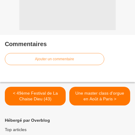
Commentaires
Ajouter un commentaire
< 49ème Festival de La
Une master class d'orgue
Chaise Dieu (43)
en Août à Paris >
Hébergé par Overblog
Top articles