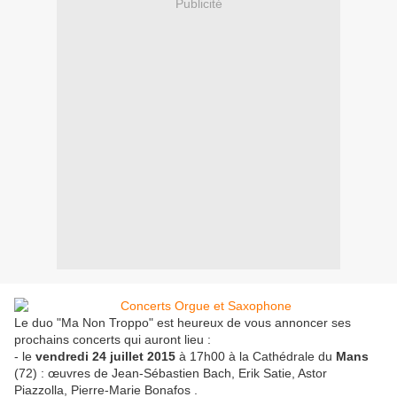
Publicité
Le duo "Ma Non Troppo" est heureux de vous annoncer ses
prochains concerts qui auront lieu :
- le
vendredi 24 juillet 2015
à 17h00 à la Cathédrale du
Mans
(72) : œuvres de Jean-Sébastien Bach, Erik Satie, Astor
Piazzolla, Pierre-Marie Bonafos .