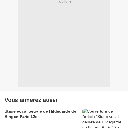
Publicité
Vous aimerez aussi
Stage vocal oeuvre de Hildegarde de
Bingen Paris 12e