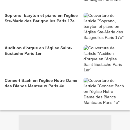
Soprano, baryton et piano en l'église
Ste-Marie des Batignolles Paris 17e
Audition d'orgue en l'église Saint-
Eustache Paris 1er
Concert Bach en l'église Notre-Dame
des Blancs Manteaux Paris 4e