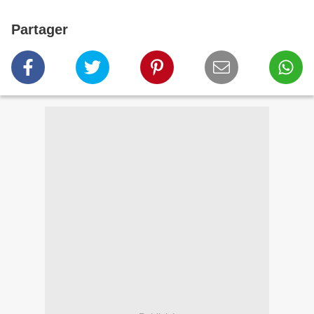
Partager