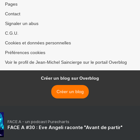
Pages
Contact
Signaler un abus
C.G.U.
Cookies et données personnelles
Préférences cookies
Voir le profil de Jean-Michel Saincierge sur le portail Overblog
Créer un blog sur Overblog
Créer un blog
FACE A - un podcast Purecharts
FACE A #30 : Eve Angeli raconte "Avant de partir"