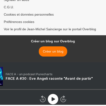
C.G.U.
Cookies et données personnelles
Préférences cookies
Voir le profil de Jean-Michel Saincierge sur le portail Overblog
Créer un blog sur Overblog
Créer un blog
FACE A - un podcast Purecharts
FACE A #30 : Eve Angeli raconte "Avant de partir"