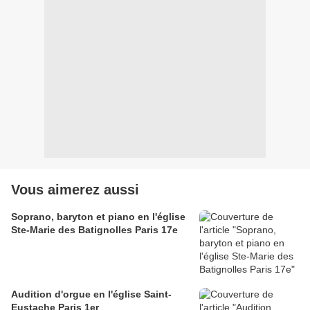
Vous aimerez aussi
Soprano, baryton et piano en l'église
Ste-Marie des Batignolles Paris 17e
Audition d'orgue en l'église Saint-
Eustache Paris 1er