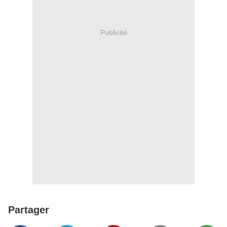
Publicité
Partager