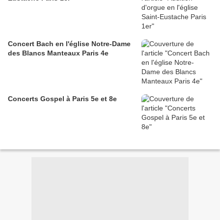
Concert Bach en l'église Notre-Dame
des Blancs Manteaux Paris 4e
Concerts Gospel à Paris 5e et 8e