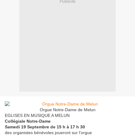
Publicité
Orgue Notre-Dame de Melun
EGLISES EN MUSIQUE A MELUN
Collégiale Notre-Dame
Samedi 19 Septembre de 15 h à 17 h 30
des organistes bénévoles joueront sur l'orgue