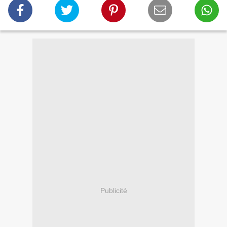
Publicité