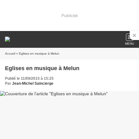
Publicité
MENU
Accueil
» Eglises en musique à Melun
Eglises en musique à Melun
Publié le 11/09/2015 à 15:25
Par
Jean-Michel Saincierge