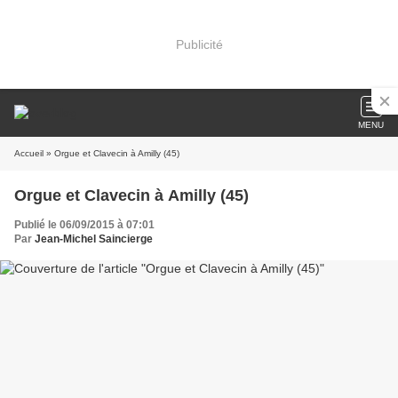
Publicité
MENU
Accueil
» Orgue et Clavecin à Amilly (45)
Orgue et Clavecin à Amilly (45)
Publié le 06/09/2015 à 07:01
Par
Jean-Michel Saincierge