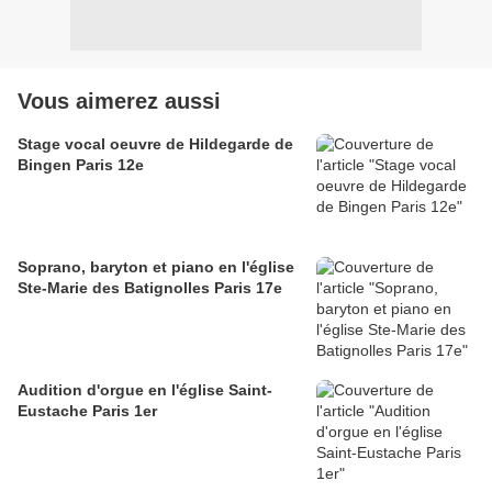
Vous aimerez aussi
Stage vocal oeuvre de Hildegarde de
Bingen Paris 12e
Soprano, baryton et piano en l'église
Ste-Marie des Batignolles Paris 17e
Audition d'orgue en l'église Saint-
Eustache Paris 1er