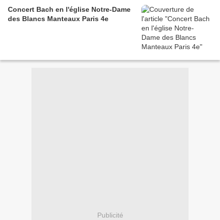
Concert Bach en l'église Notre-Dame
des Blancs Manteaux Paris 4e
Publicité