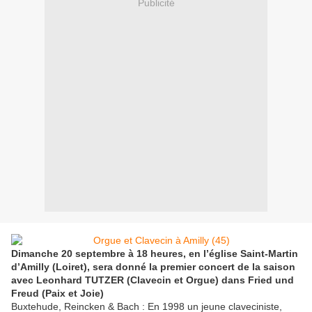
Publicité
Dimanche 20 septembre à 18 heures, en l’église Saint-Martin
d’Amilly (Loiret), sera donné la premier concert de la saison
avec Leonhard TUTZER (Clavecin et Orgue) dans Fried und
Freud (Paix et Joie)
Buxtehude, Reincken & Bach : En 1998 un jeune claveciniste,