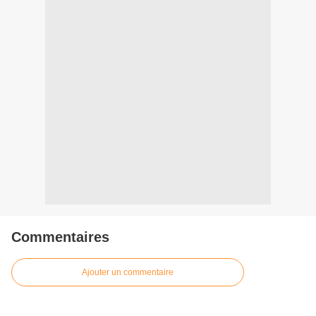
Commentaires
Ajouter un commentaire