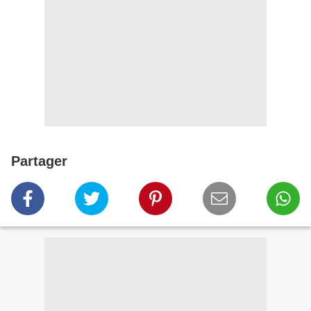
Partager