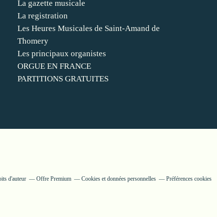
La gazette musicale
La registration
Les Heures Musicales de Saint-Amand de
Thomery
Les principaux organistes
ORGUE EN FRANCE
PARTITIONS GRATUITES
its d'auteur
Offre Premium
Cookies et données personnelles
Préférences cookies