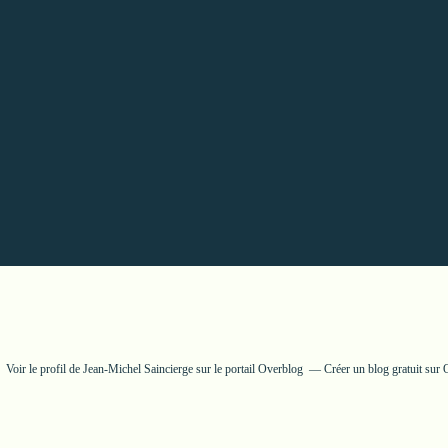
Voir le profil de
Jean-Michel Saincierge
sur le portail Overblog
Créer un blog gratuit sur