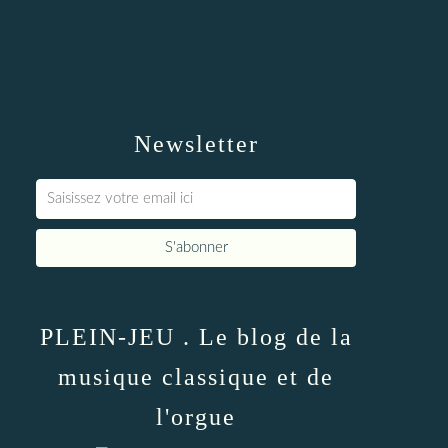
Newsletter
PLEIN-JEU . Le blog de la
musique classique et de
l'orgue