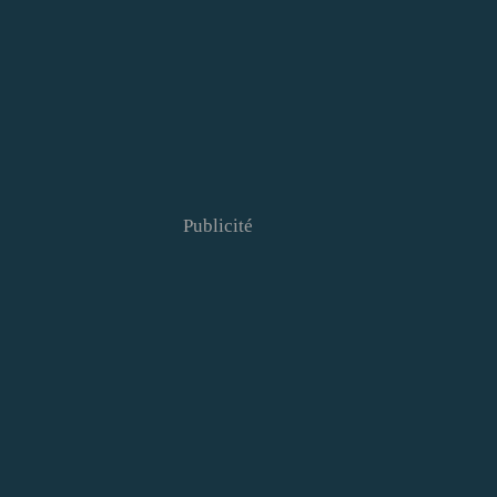
Publicité