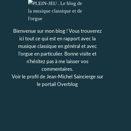
Bienvenue sur mon blog ! Vous trouverez
ici tout ce qui est en rapport avec la
musique classique en général et avec
l'orgue en particulier. Bonne visite et
n'hésitez pas à me laisser vos
commentaires.
Voir le profil de
Jean-Michel Saincierge
sur
le portail Overblog