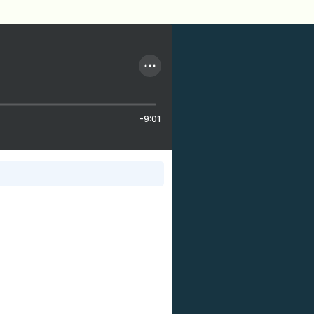
-9:01