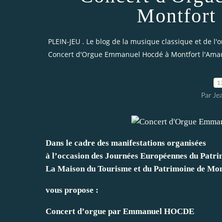
Montfort
PLEIN-JEU . Le blog de la musique classique et de l'
Concert d'Orgue Emmanuel Hocdé à Montfort l'Amau
1
Par Je
Dans le cadre des manifestations organisées
à l’occasion des Journées Européennes du Patri
La Maison du Tourisme et du Patrimoine de Mo
vous propose :
Concert d’orgue par Emmanuel HOCDE