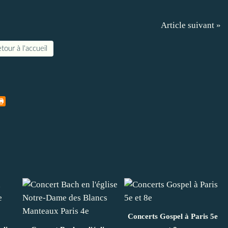
Article suivant »
tour à l'accueil
Concerts Gospel à Paris 5e