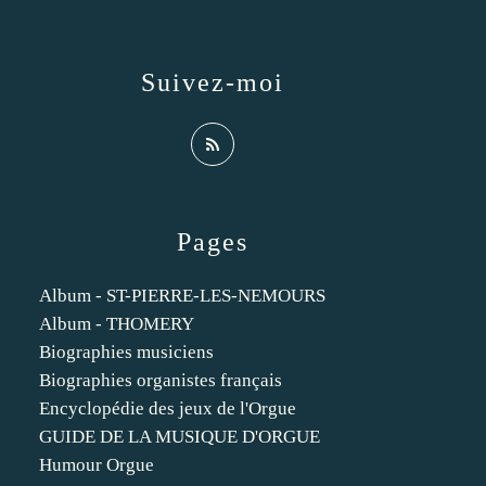
Suivez-moi
Pages
Album - ST-PIERRE-LES-NEMOURS
Album - THOMERY
Biographies musiciens
Biographies organistes français
Encyclopédie des jeux de l'Orgue
GUIDE DE LA MUSIQUE D'ORGUE
Humour Orgue