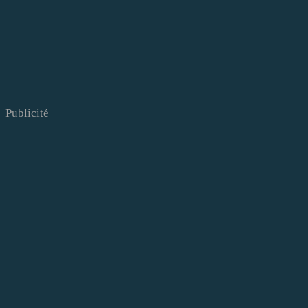
Publicité