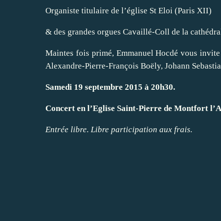
Organiste titulaire de l’église St Eloi (Paris XII)
& des grandes orgues Cavaillé-Coll de la cathédr
Maintes fois primé, Emmanuel Hocdé vous invite 
Alexandre-Pierre-François Boëly, Johann Sebastia
Samedi 19 septembre 2015 à 20h30.
Concert en l’Eglise Saint-Pierre de Montfort l’
Entrée libre. Libre participation aux frais.