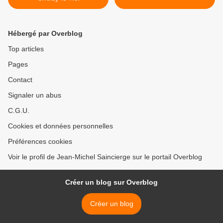
Hébergé par Overblog
Top articles
Pages
Contact
Signaler un abus
C.G.U.
Cookies et données personnelles
Préférences cookies
Voir le profil de Jean-Michel Saincierge sur le portail Overblog
Créer un blog sur Overblog
Créer un blog