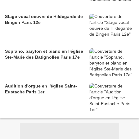
Stage vocal oeuvre de Hildegarde de
Bingen Paris 12e
Soprano, baryton et piano en l'église
Ste-Marie des Batignolles Paris 17e
Audition d'orgue en l'église Saint-
Eustache Paris 1er