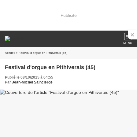
Publicité
MENU
Accueil
» Festival d'orgue en Pithiverais (45)
Festival d'orgue en Pithiverais (45)
Publié le 08/10/2015 à 04:55
Par
Jean-Michel Saincierge