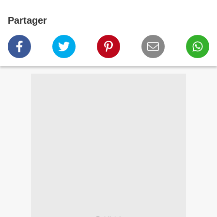
Partager