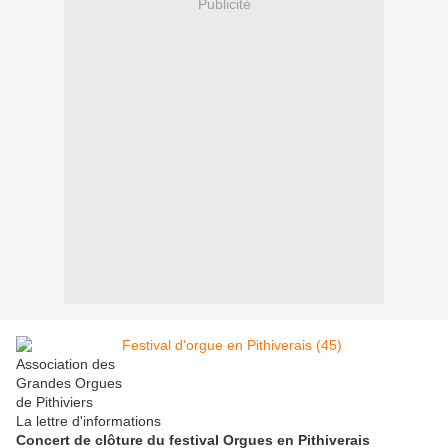
Publicité
Association des
Grandes Orgues
de Pithiviers
La lettre d'informations
Concert de clôture du festival Orgues en Pithiverais