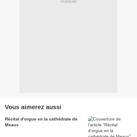
Publicité
Vous aimerez aussi
Récital d'orgue en la cathédrale de
Meaux