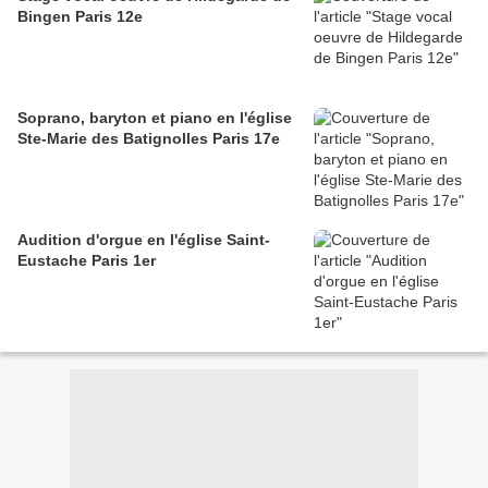
Bingen Paris 12e
Soprano, baryton et piano en l'église
Ste-Marie des Batignolles Paris 17e
Audition d'orgue en l'église Saint-
Eustache Paris 1er