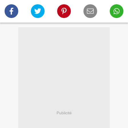
Publicité