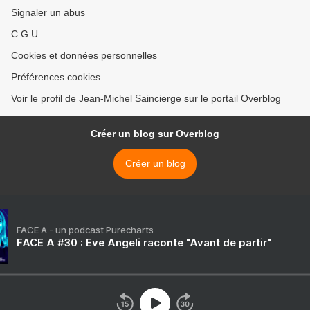
Signaler un abus
C.G.U.
Cookies et données personnelles
Préférences cookies
Voir le profil de Jean-Michel Saincierge sur le portail Overblog
Créer un blog sur Overblog
Créer un blog
FACE A - un podcast Purecharts
FACE A #30 : Eve Angeli raconte "Avant de partir"