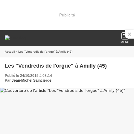
Publicité
MENU
Accueil
» Les "Vendredis de l'orgue" à Amilly (45)
Les "Vendredis de l'orgue" à Amilly (45)
Publié le 24/10/2015 à 08:14
Par
Jean-Michel Saincierge