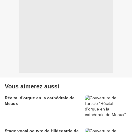
Vous aimerez aussi
Récital d'orgue en la cathédrale de
Meaux
Stage vocal oeuvre de Hildegarde de