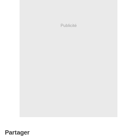
Publicité
Partager