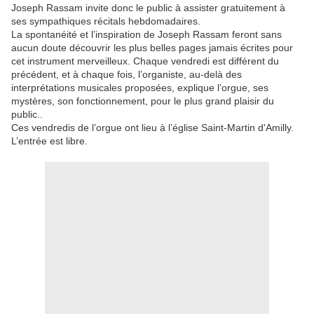
Joseph Rassam invite donc le public à assister gratuitement à
ses sympathiques récitals hebdomadaires.
La spontanéité et l’inspiration de Joseph Rassam feront sans
aucun doute découvrir les plus belles pages jamais écrites pour
cet instrument merveilleux. Chaque vendredi est différent du
précédent, et à chaque fois, l’organiste, au-delà des
interprétations musicales proposées, explique l’orgue, ses
mystères, son fonctionnement, pour le plus grand plaisir du
public..
Ces vendredis de l’orgue ont lieu à l’église Saint-Martin d'Amilly.
L’entrée est libre.