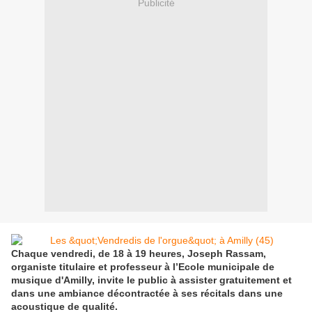
Publicité
Chaque vendredi, de 18 à 19 heures, Joseph Rassam,
organiste titulaire et professeur à l’Ecole municipale de
musique d'Amilly, invite le public à assister gratuitement et
dans une ambiance décontractée à ses récitals dans une
acoustique de qualité.