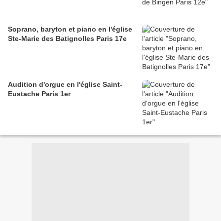
Soprano, baryton et piano en l'église
Ste-Marie des Batignolles Paris 17e
Audition d'orgue en l'église Saint-
Eustache Paris 1er