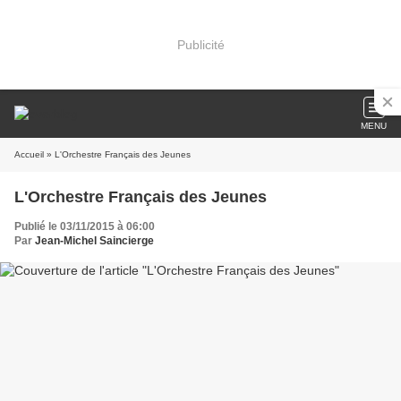
Publicité
MENU
Accueil
» L'Orchestre Français des Jeunes
L'Orchestre Français des Jeunes
Publié le 03/11/2015 à 06:00
Par
Jean-Michel Saincierge