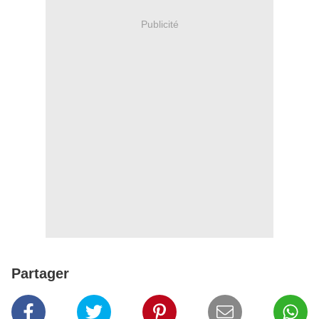
Publicité
Partager