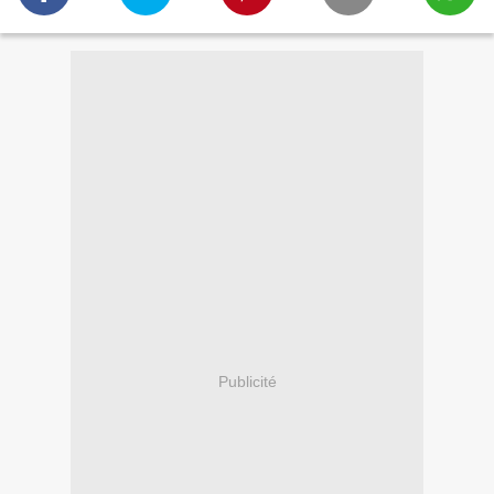
Publicité