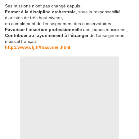
Ses missions n’ont pas changé depuis :
Former à la discipline orchestrale
, sous la responsabilité
d’artistes de très haut niveau,
en complément de l’enseignement des conservatoires ;
Favoriser l’insertion professionnelle
des jeunes musiciens ;
Contribuer au rayonnement à l’étranger
de l’enseignement
musical français
http://www.ofj.fr/fr/accueil.html