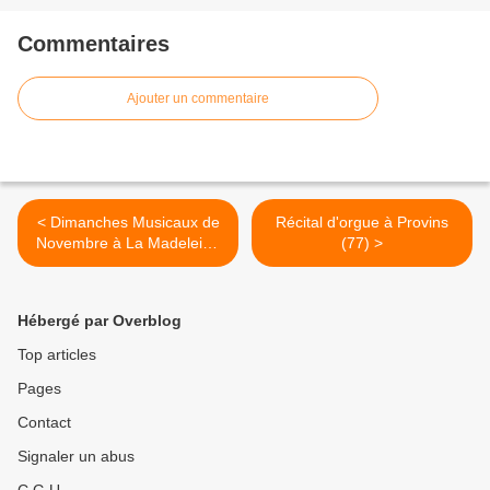
Commentaires
Ajouter un commentaire
< Dimanches Musicaux de
Récital d'orgue à Provins
Novembre à La Madeleine
(77) >
Paris
Hébergé par Overblog
Top articles
Pages
Contact
Signaler un abus