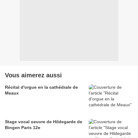
Vous aimerez aussi
Récital d'orgue en la cathédrale de
Meaux
Stage vocal oeuvre de Hildegarde de
Bingen Paris 12e