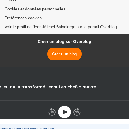
C.G.U.
Cookies et données personnelles
Préférences cookies
Voir le profil de Jean-Michel Saincierge sur le portail Overblog
Créer un blog sur Overblog
Créer un blog
e jeu qui a transformé l’ennui en chef-d’œuvre
nsformé l’ennui en chef-d’œuvre