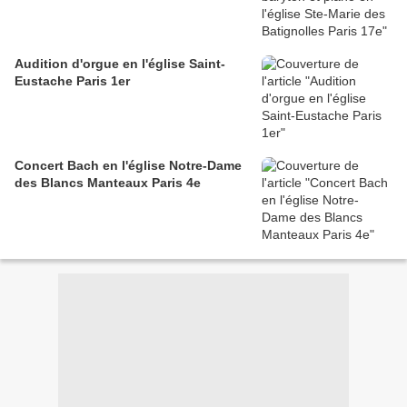
Audition d'orgue en l'église Saint-
Eustache Paris 1er
Concert Bach en l'église Notre-Dame
des Blancs Manteaux Paris 4e