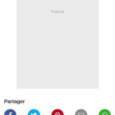
Publicité
Partager