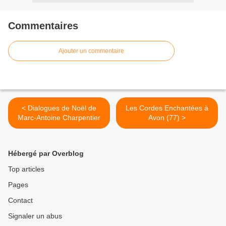
Commentaires
Ajouter un commentaire
< Dialogues de Noël de
Les Cordes Enchantées à
Marc-Antoine Charpentier
Avon (77) >
Hébergé par Overblog
Top articles
Pages
Contact
Signaler un abus