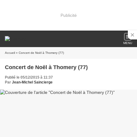
Publicité
MENU
Accueil
» Concert de Noël à Thomery (77)
Concert de Noël à Thomery (77)
Publié le 05/12/2015 à 11:37
Par
Jean-Michel Saincierge