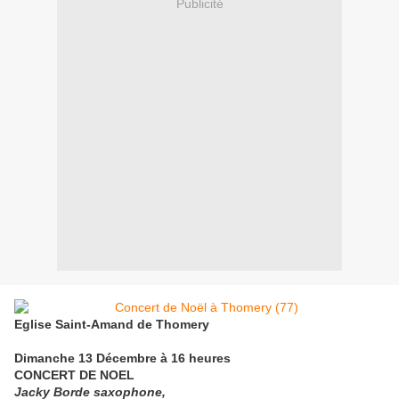
Publicité
Eglise Saint-Amand de Thomery
Dimanche 13 Décembre à 16 heures
CONCERT DE NOEL
Jacky Borde saxophone,