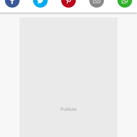
Publicité