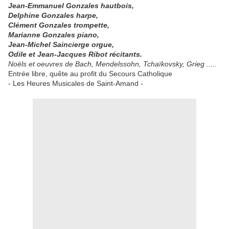
Jean-Emmanuel Gonzales hautbois,
Delphine Gonzales harpe,
Clément Gonzales trompette,
Marianne Gonzales piano,
Jean-Michel Saincierge orgue,
Odile et Jean-Jacques Ribot récitants.
Noëls et oeuvres de Bach, Mendelssohn, Tchaïkovsky, Grieg .....
Entrée libre, quête au profit du Secours Catholique
- Les Heures Musicales de Saint-Amand -