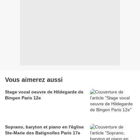
Vous aimerez aussi
Stage vocal oeuvre de Hildegarde de
Bingen Paris 12e
Soprano, baryton et piano en l'église
Ste-Marie des Batignolles Paris 17e