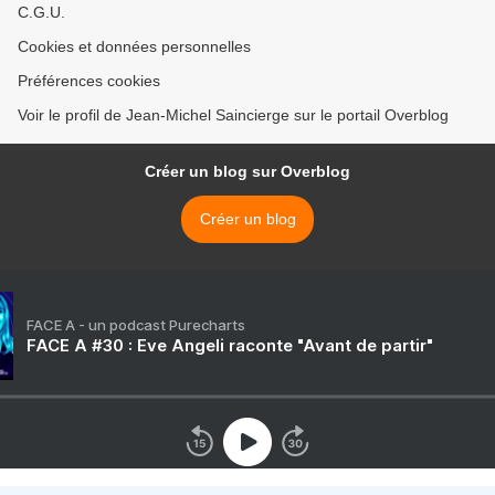
C.G.U.
Cookies et données personnelles
Préférences cookies
Voir le profil de Jean-Michel Saincierge sur le portail Overblog
Créer un blog sur Overblog
Créer un blog
FACE A - un podcast Purecharts
FACE A #30 : Eve Angeli raconte "Avant de partir"