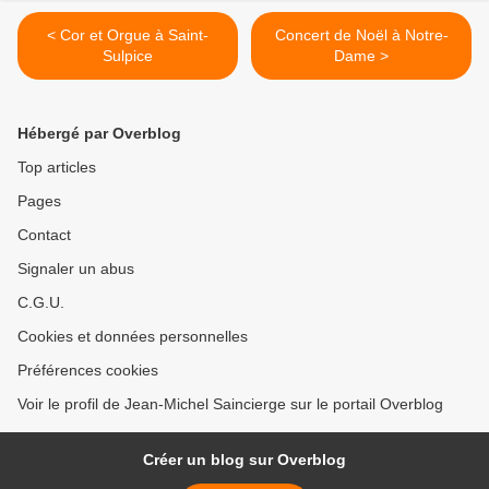
< Cor et Orgue à Saint-
Concert de Noël à Notre-
Sulpice
Dame >
Hébergé par Overblog
Top articles
Pages
Contact
Signaler un abus
C.G.U.
Cookies et données personnelles
Préférences cookies
Voir le profil de Jean-Michel Saincierge sur le portail Overblog
Créer un blog sur Overblog