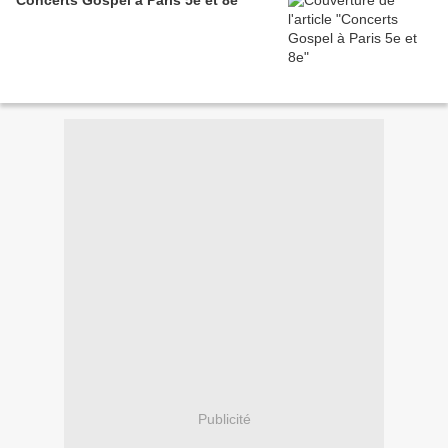
Concerts Gospel à Paris 5e et 8e
Publicité