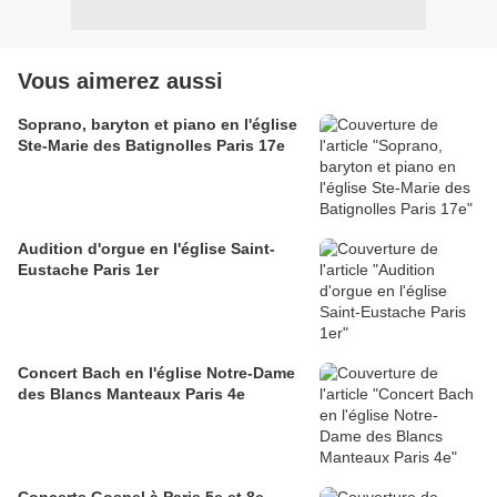
Vous aimerez aussi
Soprano, baryton et piano en l'église
Ste-Marie des Batignolles Paris 17e
Audition d'orgue en l'église Saint-
Eustache Paris 1er
Concert Bach en l'église Notre-Dame
des Blancs Manteaux Paris 4e