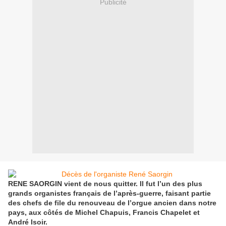
Publicité
RENE SAORGIN vient de nous quitter. Il fut l’un des plus
grands organistes français de l’après-guerre, faisant partie
des chefs de file du renouveau de l’orgue ancien dans notre
pays, aux côtés de Michel Chapuis, Francis Chapelet et
André Isoir.