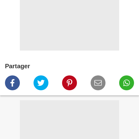
Partager