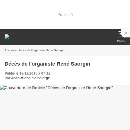
Publicité
MENU
Accueil
» Décès de l'organiste René Saorgin
Décès de l'organiste René Saorgin
Publié le 19/12/2015 à 07:12
Par
Jean-Michel Saincierge