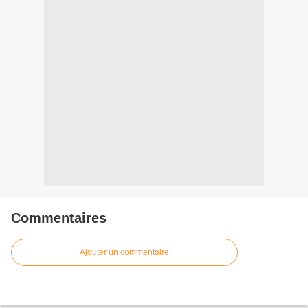
Commentaires
Ajouter un commentaire