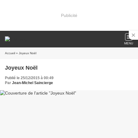
Publicité
MENU
Accueil
» Joyeux Noël
Joyeux Noël
Publié le 25/12/2015 à 00:49
Par
Jean-Michel Saincierge