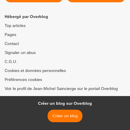
2016 >
Hébergé par Overblog
Top articles
Pages
Contact
Signaler un abus
C.G.U.
Cookies et données personnelles
Préférences cookies
Voir le profil de Jean-Michel Saincierge sur le portail Overblog
Créer un blog sur Overblog
Créer un blog