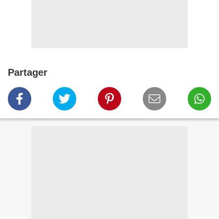
Partager