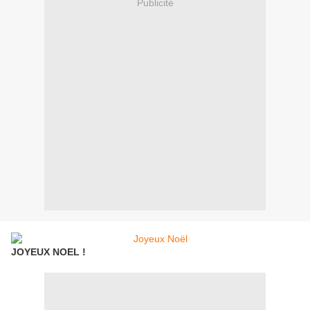
Publicité
JOYEUX NOEL !