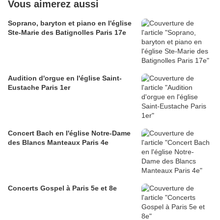
Vous aimerez aussi
Soprano, baryton et piano en l'église
Ste-Marie des Batignolles Paris 17e
Audition d'orgue en l'église Saint-
Eustache Paris 1er
Concert Bach en l'église Notre-Dame
des Blancs Manteaux Paris 4e
Concerts Gospel à Paris 5e et 8e