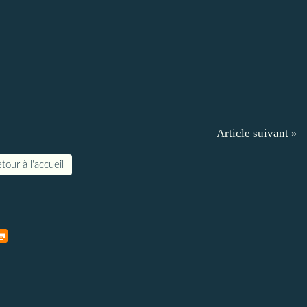
Article suivant »
tour à l'accueil