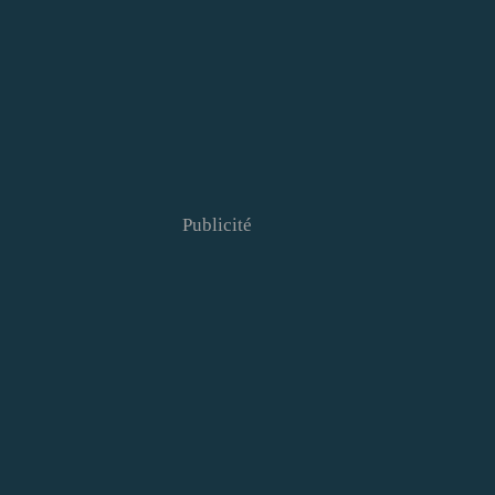
Publicité