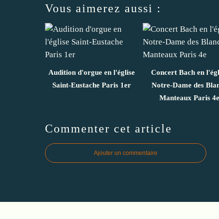
Vous aimerez aussi :
Audition d'orgue en l'église
Concert Bach en l'égl
Saint-Eustache Paris 1er
Notre-Dame des Bla
Manteaux Paris 4
Commenter cet article
Ajouter un commentaire