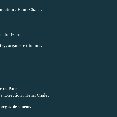
rection : Henri Chalet.
nt du Bénin
try
, organiste titulaire.
e de Paris
s. Direction : Henri Chalet
 orgue de chœur.