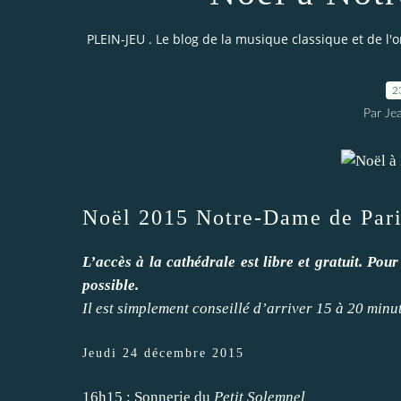
PLEIN-JEU . Le blog de la musique classique et de l'
2
Par Je
Noël 2015 Notre-Dame de Par
L’accès à la cathédrale est libre et gratuit. Pour
possible.
Il est simplement conseillé d’arriver 15 à 20 minu
Jeudi 24 décembre 2015
16h15 : Sonnerie du
Petit Solemnel