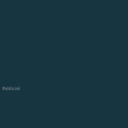
Publicité