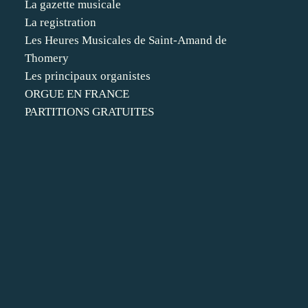
La gazette musicale
La registration
Les Heures Musicales de Saint-Amand de
Thomery
Les principaux organistes
ORGUE EN FRANCE
PARTITIONS GRATUITES