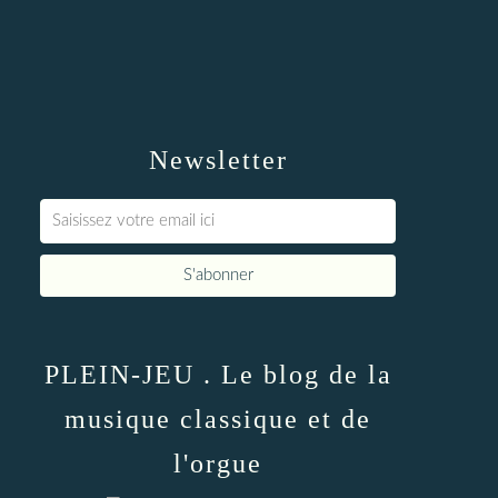
Newsletter
PLEIN-JEU . Le blog de la
musique classique et de
l'orgue