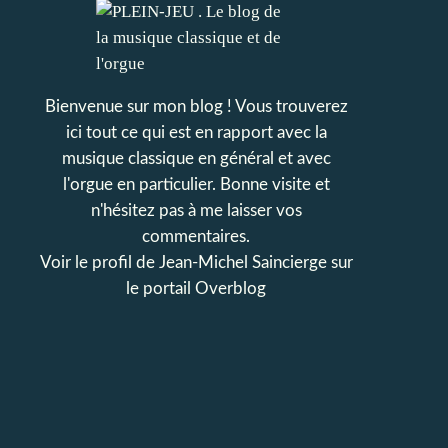
Bienvenue sur mon blog ! Vous trouverez
ici tout ce qui est en rapport avec la
musique classique en général et avec
l'orgue en particulier. Bonne visite et
n'hésitez pas à me laisser vos
commentaires.
Voir le profil de
Jean-Michel Saincierge
sur
le portail Overblog