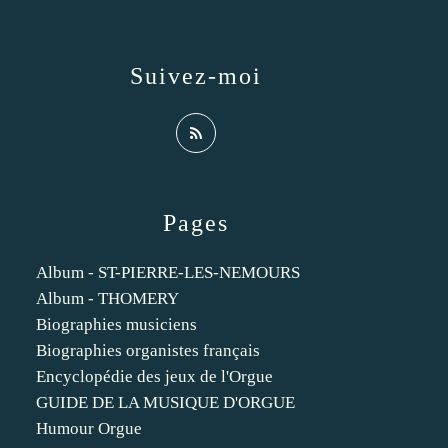
Suivez-moi
Pages
Album - ST-PIERRE-LES-NEMOURS
Album - THOMERY
Biographies musiciens
Biographies organistes français
Encyclopédie des jeux de l'Orgue
GUIDE DE LA MUSIQUE D'ORGUE
Humour Orgue