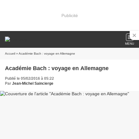
Publicité
MENU
Accueil
» Académie Bach : voyage en Allemagne
Académie Bach : voyage en Allemagne
Publié le 05/02/2016 à 05:22
Par
Jean-Michel Saincierge