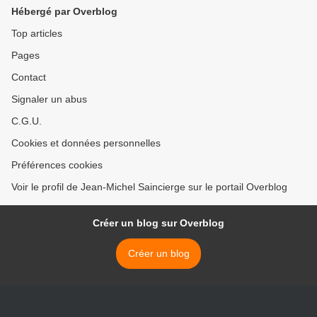
Hébergé par Overblog
Top articles
Pages
Contact
Signaler un abus
C.G.U.
Cookies et données personnelles
Préférences cookies
Voir le profil de Jean-Michel Saincierge sur le portail Overblog
Créer un blog sur Overblog
Créer un blog