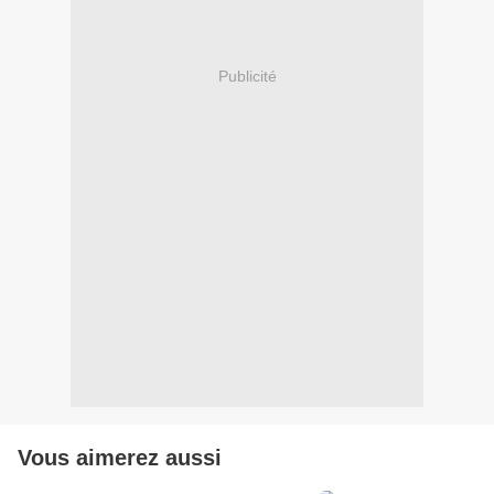
Publicité
Vous aimerez aussi