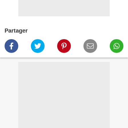
Partager