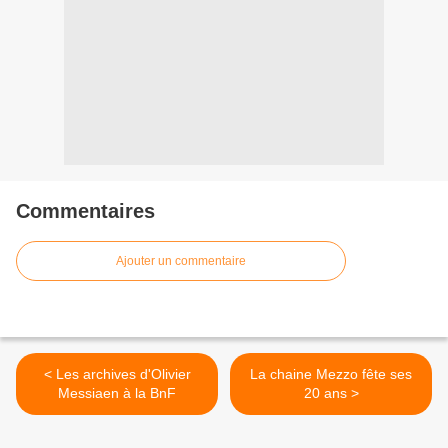
Commentaires
Ajouter un commentaire
< Les archives d'Olivier
La chaine Mezzo fête ses
Messiaen à la BnF
20 ans >