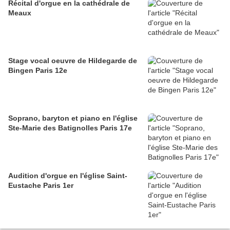
Récital d'orgue en la cathédrale de
Meaux
Stage vocal oeuvre de Hildegarde de
Bingen Paris 12e
Soprano, baryton et piano en l'église
Ste-Marie des Batignolles Paris 17e
Audition d'orgue en l'église Saint-
Eustache Paris 1er