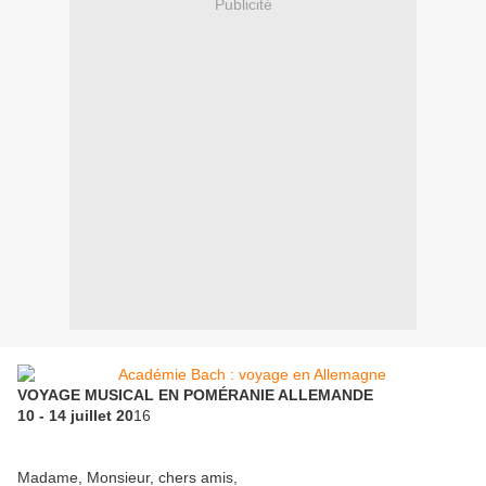
Publicité
VOYAGE MUSICAL EN POMÉRANIE ALLEMANDE
10 - 14 juillet 20
16
Madame, Monsieur, chers amis,