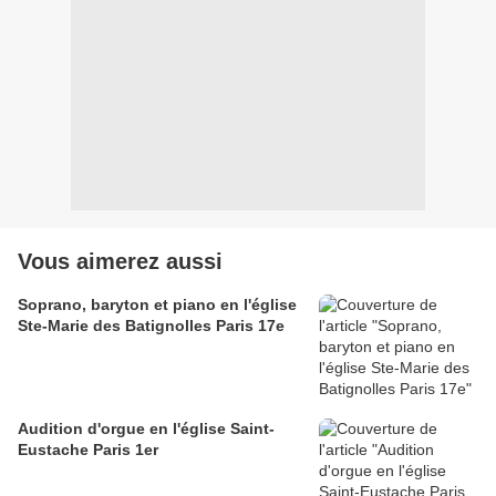
Vous aimerez aussi
Soprano, baryton et piano en l'église
Ste-Marie des Batignolles Paris 17e
Audition d'orgue en l'église Saint-
Eustache Paris 1er