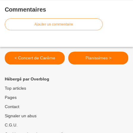
Commentaires
Ajouter un commentaire
< Concert de Carême
Pianissimes >
Hébergé par Overblog
Top articles
Pages
Contact
Signaler un abus
C.G.U.