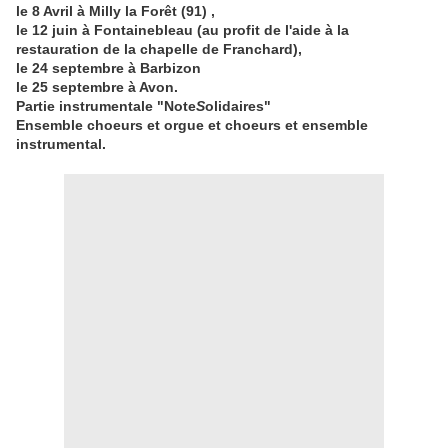
le 8 Avril à Milly la Forêt (91) ,
le 12 juin à Fontainebleau (au profit de l'aide à la
restauration de la chapelle de Franchard),
le 24 septembre à Barbizon
le 25 septembre à Avon.
Partie instrumentale "Note
S
olidaires"
Ensemble choeurs et orgue et choeurs et ensemble
instrumental.