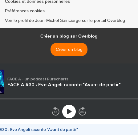
Cookies et données personnelles
Préférences cookies
Voir le profil de Jean-Michel Saincierge sur le portail Overblog
Créer un blog sur Overblog
Créer un blog
FACE A - un podcast Purecharts
FACE A #30 : Eve Angeli raconte "Avant de partir"
#30 : Eve Angeli raconte "Avant de partir"