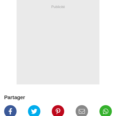
Publicité
Partager