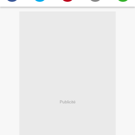
Publicité