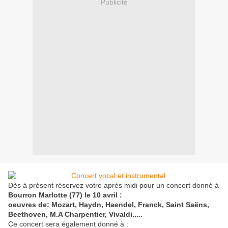
Publicité
Dès à présent réservez votre après midi pour un concert donné à
Bourron Marlotte (77) le 10 avril :
oeuvres de: Mozart, Haydn, Haendel, Franck, Saint Saëns,
Beethoven, M.A Charpentier, Vivaldi.....
Ce concert sera également donné à :