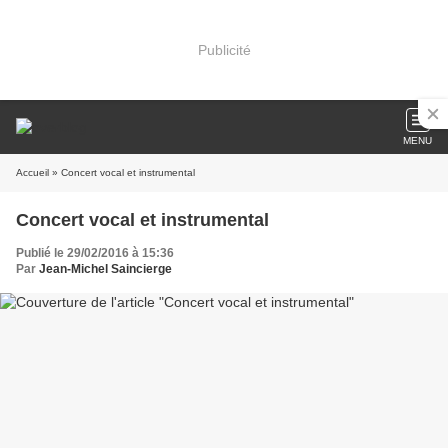
Publicité
MENU
Accueil
» Concert vocal et instrumental
Concert vocal et instrumental
Publié le 29/02/2016 à 15:36
Par
Jean-Michel Saincierge