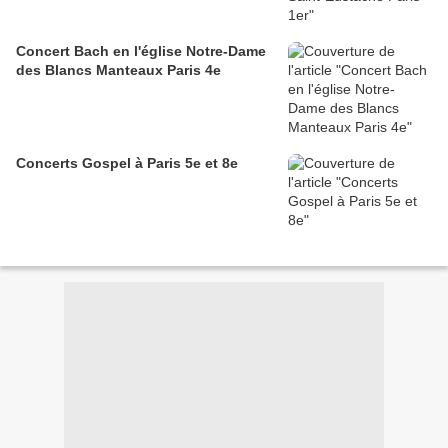
Concert Bach en l'église Notre-Dame
des Blancs Manteaux Paris 4e
Concerts Gospel à Paris 5e et 8e