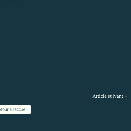
Article suivant »
tour à l'accueil