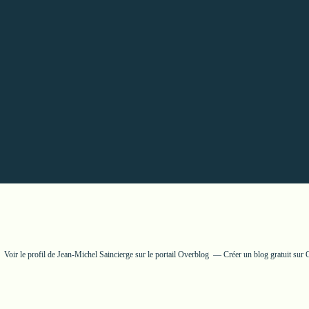
Voir le profil de
Jean-Michel Saincierge
sur le portail Overblog
Créer un blog gratuit sur