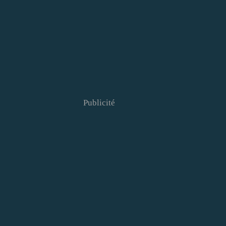
Publicité