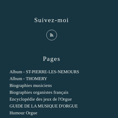
Suivez-moi
Pages
Album - ST-PIERRE-LES-NEMOURS
Album - THOMERY
Biographies musiciens
Biographies organistes français
Encyclopédie des jeux de l'Orgue
GUIDE DE LA MUSIQUE D'ORGUE
Humour Orgue