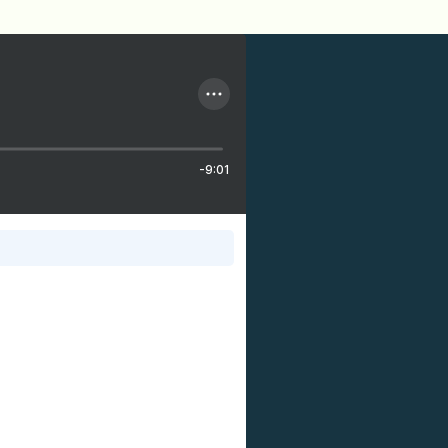
-9:01