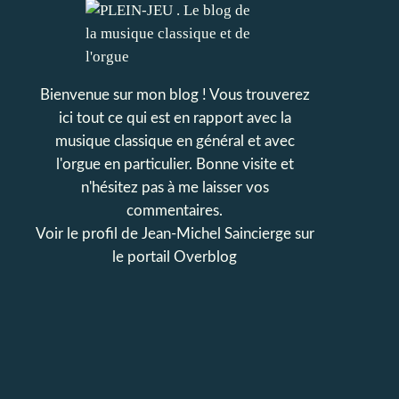
Bienvenue sur mon blog ! Vous trouverez
ici tout ce qui est en rapport avec la
musique classique en général et avec
l'orgue en particulier. Bonne visite et
n'hésitez pas à me laisser vos
commentaires.
Voir le profil de
Jean-Michel Saincierge
sur
le portail Overblog