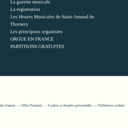
La gazette musicale
La registration
Les Heures Musicales de Saint-Amand de
Thomery
Les principaux organistes
ORGUE EN FRANCE
PARTITIONS GRATUITES
its d'auteur
Offre Premium
Cookies et données personnelles
Préférences cookies