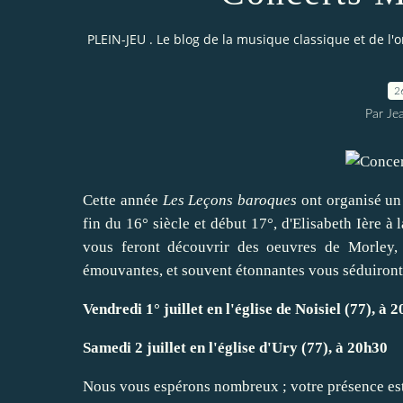
PLEIN-JEU . Le blog de la musique classique et de l'
2
Par Je
Cette année
Les Leçons baroques
ont organisé un
fin du 16° siècle et début 17°, d'Elisabeth Ière à 
vous feront découvrir des oeuvres de Morley,
émouvantes, et souvent étonnantes vous séduiront t
Vendredi 1° juillet en l'église de Noisiel (77), à 
Samedi 2 juillet en l'église d'Ury (77), à 20h30
Nous vous espérons nombreux ; votre présence est u