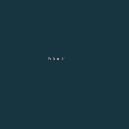
Publicité