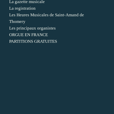
La gazette musicale
La registration
Les Heures Musicales de Saint-Amand de
Thomery
Les principaux organistes
ORGUE EN FRANCE
PARTITIONS GRATUITES