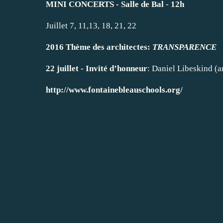
MINI CONCERTS -
Salle de Bal
-
12h
Juillet 7, 11,13, 18, 21, 22
2016 Thème des architectes:
TRANSPARENCE
22 juillet - Invité d’honneur
: Daniel Libeskind (
http://www.fontainebleauschools.org/​