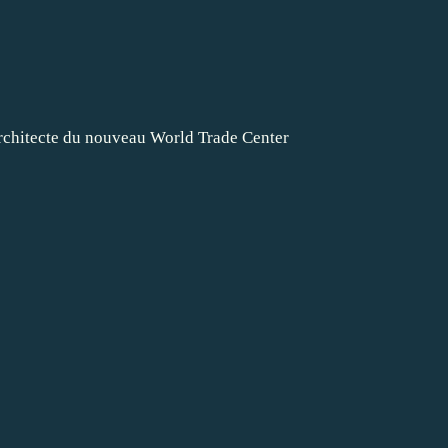
architecte du nouveau World Trade Center