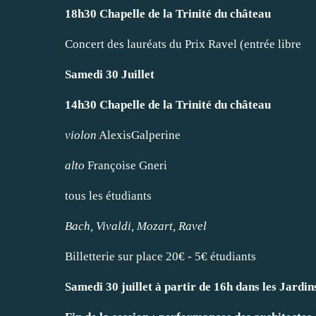
18h30 Chapelle de la Trinité du château
Concert des lauréats du Prix Ravel (entrée libre
Samedi 30 Juillet
14h30 Chapelle de la Trinité du château
violon
AlexisGalperine
alto
Françoise Gneri
tous les étudiants
Bach, Vivaldi, Mozart, Ravel
Billetterie sur place 20€ - 5€ étudiants
Samedi 30 juillet à partir de 16h dans les Jardi