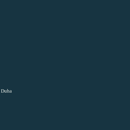
e Duha