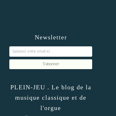
Newsletter
PLEIN-JEU . Le blog de la
musique classique et de
l'orgue