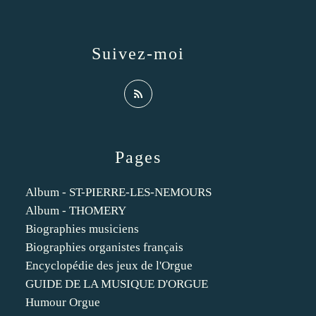
Suivez-moi
Pages
Album - ST-PIERRE-LES-NEMOURS
Album - THOMERY
Biographies musiciens
Biographies organistes français
Encyclopédie des jeux de l'Orgue
GUIDE DE LA MUSIQUE D'ORGUE
Humour Orgue