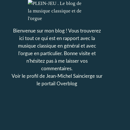
Bienvenue sur mon blog ! Vous trouverez
ici tout ce qui est en rapport avec la
musique classique en général et avec
l'orgue en particulier. Bonne visite et
n'hésitez pas à me laisser vos
commentaires.
Voir le profil de
Jean-Michel Saincierge
sur
le portail Overblog