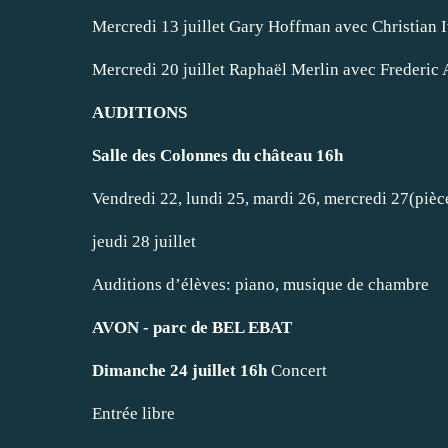
Mercredi 13 juillet Gary Hoffman avec Christian I
Mercredi 20 juillet Raphaël Merlin avec Frederic
AUDITIONS
Salle des Colonnes du château 16h
Vendredi 22, lundi 25, mardi 26, mercredi 27(pièc
jeudi 28 juillet
Auditions d’élèves: piano, musique de chambre
AVON - parc de BEL EBAT
Dimanche 24 juillet 16h
Concert
Entrée libre