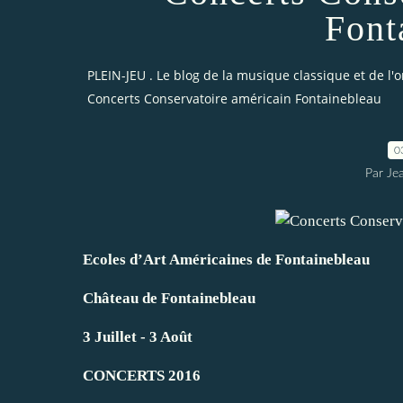
Font
PLEIN-JEU . Le blog de la musique classique et de l'
Concerts Conservatoire américain Fontainebleau
0
Par Je
Ecoles d’Art Américaines de Fontainebleau
Château de Fontainebleau
3 Juillet - 3 Août
CONCERTS 2016