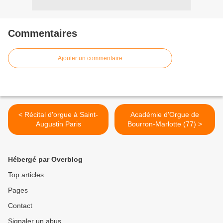
Commentaires
Ajouter un commentaire
< Récital d'orgue à Saint-
Académie d'Orgue de
Augustin Paris
Bourron-Marlotte (77) >
Hébergé par Overblog
Top articles
Pages
Contact
Signaler un abus