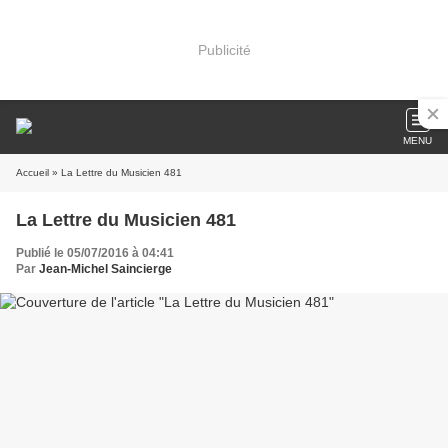
Publicité
MENU
Accueil
» La Lettre du Musicien 481
La Lettre du Musicien 481
Publié le 05/07/2016 à 04:41
Par
Jean-Michel Saincierge