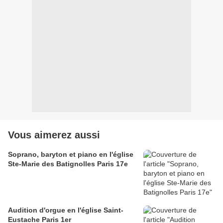
Vous aimerez aussi
Soprano, baryton et piano en l'église
Ste-Marie des Batignolles Paris 17e
Audition d'orgue en l'église Saint-
Eustache Paris 1er