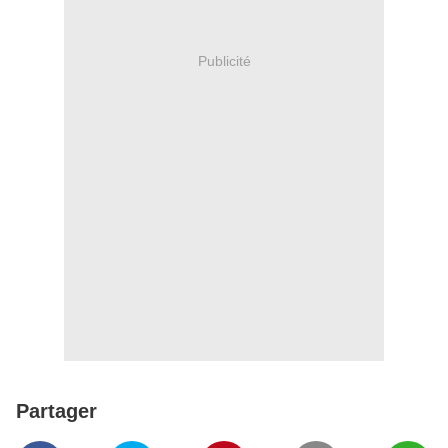
Publicité
Partager