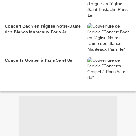
Concert Bach en l'église Notre-Dame
des Blancs Manteaux Paris 4e
Concerts Gospel à Paris 5e et 8e