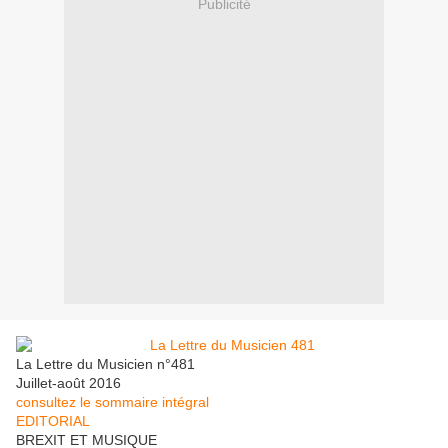
Publicité
La Lettre du Musicien n°481
Juillet-août 2016
consultez le sommaire intégral
EDITORIAL
BREXIT ET MUSIQUE