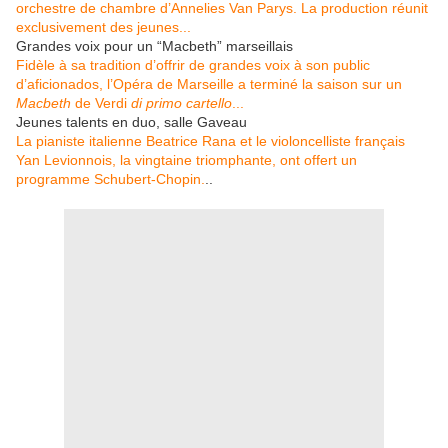
orchestre de chambre d’Annelies Van Parys. La production réunit
exclusivement des jeunes...
Grandes voix pour un “Macbeth” marseillais
Fidèle à sa tradition d’offrir de grandes voix à son public
d’aficionados, l’Opéra de Marseille a terminé la saison sur un
Macbeth
de Verdi
di primo cartello
...
Jeunes talents en duo, salle Gaveau
La pianiste italienne Beatrice Rana et le violoncelliste français
Yan Levionnois, la vingtaine triomphante, ont offert un
programme Schubert-Chopin.
..