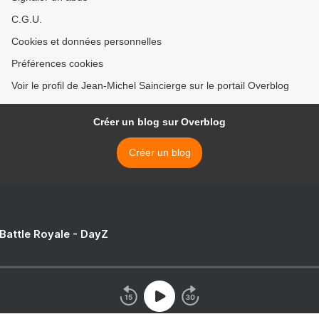
C.G.U.
Cookies et données personnelles
Préférences cookies
Voir le profil de Jean-Michel Saincierge sur le portail Overblog
Créer un blog sur Overblog
Créer un blog
 Battle Royale - DayZ