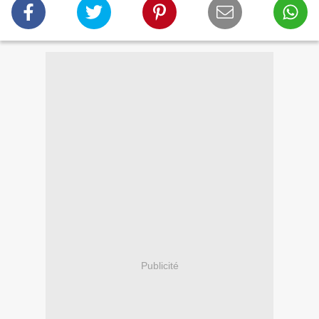
Publicité