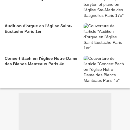
Audition d'orgue en l'église Saint-
Eustache Paris 1er
Concert Bach en l'église Notre-Dame
des Blancs Manteaux Paris 4e