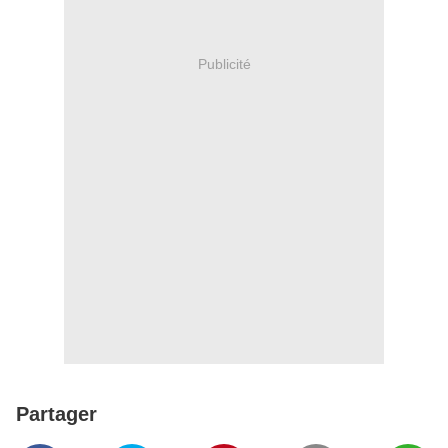
Publicité
Partager