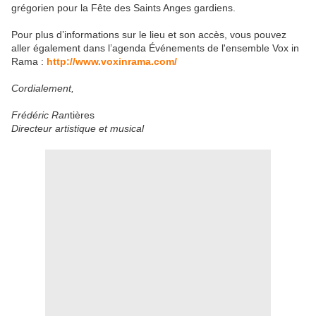
grégorien pour la Fête des Saints Anges gardiens.
Pour plus d’informations sur le lieu et son accès, vous pouvez
aller également dans l’agenda Événements de l'ensemble Vox in
Rama :
http://www.voxinrama.com/
Cordialement,
Frédéric Ran
tières
Directeur artistique et musical