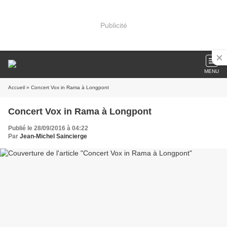
Publicité
MENU
Accueil
» Concert Vox in Rama à Longpont
Concert Vox in Rama à Longpont
Publié le 28/09/2016 à 04:22
Par
Jean-Michel Saincierge