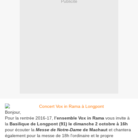
Publicité
Bonjour,
Pour la rentrée 2016-17,
l’ensemble Vox in Rama
vous invite à
la
Basilique de Longpont (91) le dimanche 2 octobre à 16h
pour écouter la
Messe de Notre-Dame
de Machaut
et chantera
également pour la messe de 18h l'ordinaire et le propre