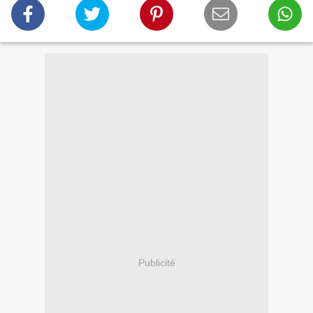
Publicité