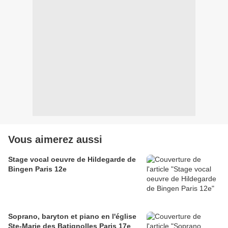
Vous aimerez aussi
Stage vocal oeuvre de Hildegarde de
Bingen Paris 12e
Soprano, baryton et piano en l'église
Ste-Marie des Batignolles Paris 17e