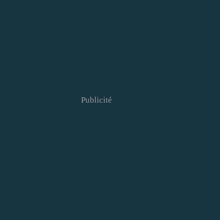
Publicité