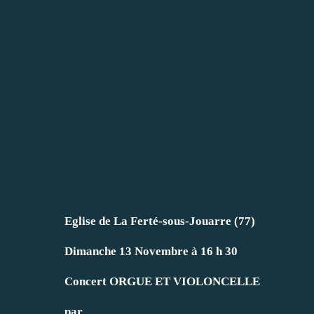
Eglise de La Ferté-sous-Jouarre (77)
Dimanche 13 Novembre à 16 h 30
Concert ORGUE ET VIOLONCELLE
par