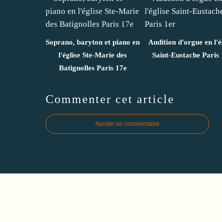
Soprano, baryton et piano en
Audition d'orgue en l'é
l'église Ste-Marie des
Saint-Eustache Paris 
Batignolles Paris 17e
Commenter cet article
Ajouter un commentaire