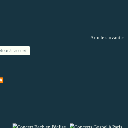
Article suivant »
tour à l'accueil