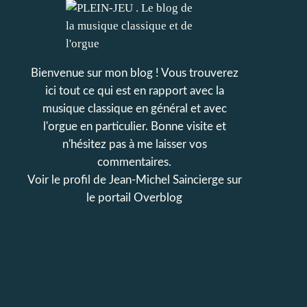
Bienvenue sur mon blog ! Vous trouverez
ici tout ce qui est en rapport avec la
musique classique en général et avec
l'orgue en particulier. Bonne visite et
n'hésitez pas à me laisser vos
commentaires.
Voir le profil de
Jean-Michel Saincierge
sur
le portail Overblog