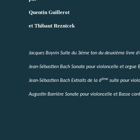
Quentin Guillerot
et Thibaut Reznicek
Jacques Boyvin Suite du 3éme ton du deuxième livre d
Jean-Sébastien Bach Sonate pour violoncelle et orgue
ème
Jean-Sébastien Bach Extraits de la 6
suite pour viol
Augustin Barrière Sonate pour violoncelle et Basse con