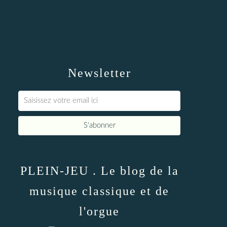
Newsletter
PLEIN-JEU . Le blog de la
musique classique et de
l'orgue