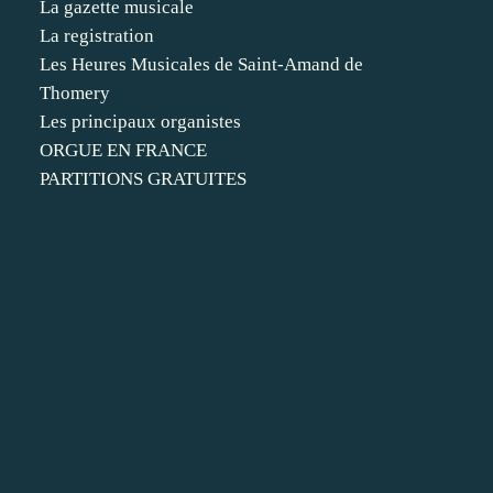
La gazette musicale
La registration
Les Heures Musicales de Saint-Amand de
Thomery
Les principaux organistes
ORGUE EN FRANCE
PARTITIONS GRATUITES