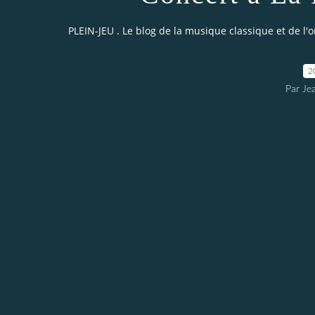
PLEIN-JEU . Le blog de la musique classique et de l'
2
Par Je