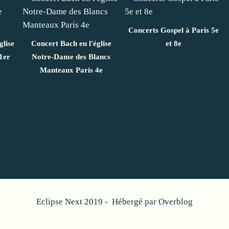
Concerts Gospel à Paris 5e
glise
Concert Bach en l'église
et 8e
1er
Notre-Dame des Blancs
Manteaux Paris 4e
Eclipse Next 2019 - Hébergé par
Overblog