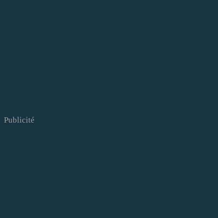
Publicité