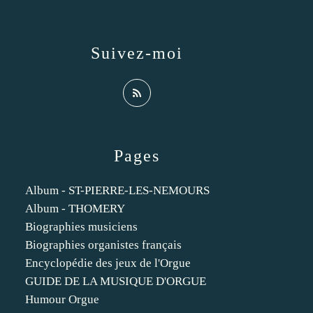
Suivez-moi
Pages
Album - ST-PIERRE-LES-NEMOURS
Album - THOMERY
Biographies musiciens
Biographies organistes français
Encyclopédie des jeux de l'Orgue
GUIDE DE LA MUSIQUE D'ORGUE
Humour Orgue