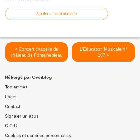
Ajouter un commentaire
< Concert chapelle du
L'Education Musicale n°
château de Fontainebleau
107 >
Hébergé par Overblog
Top articles
Pages
Contact
Signaler un abus
C.G.U.
Cookies et données personnelles