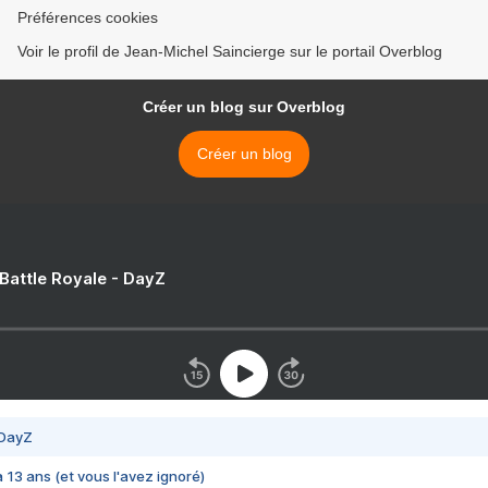
Préférences cookies
Voir le profil de Jean-Michel Saincierge sur le portail Overblog
Créer un blog sur Overblog
Créer un blog
 Battle Royale - DayZ
 DayZ
 a 13 ans (et vous l'avez ignoré)