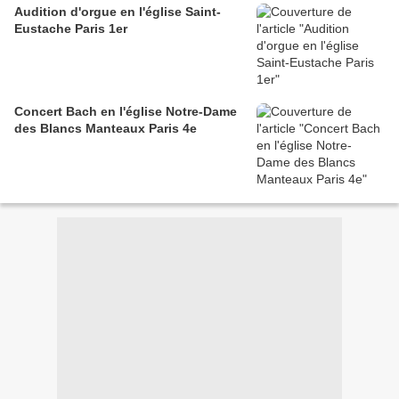
Audition d'orgue en l'église Saint-
Eustache Paris 1er
Concert Bach en l'église Notre-Dame
des Blancs Manteaux Paris 4e