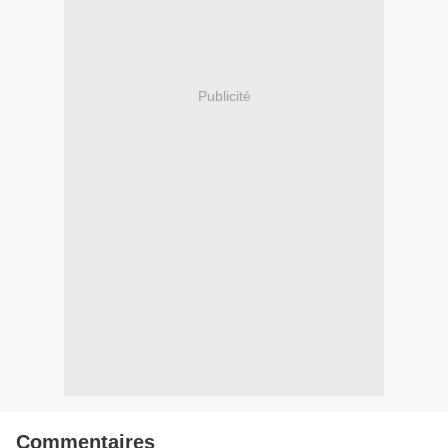
Publicité
Commentaires