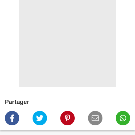
Partager