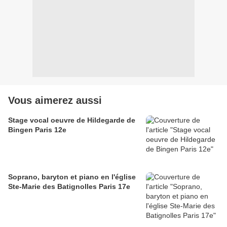
Vous aimerez aussi
Stage vocal oeuvre de Hildegarde de
Bingen Paris 12e
Soprano, baryton et piano en l'église
Ste-Marie des Batignolles Paris 17e