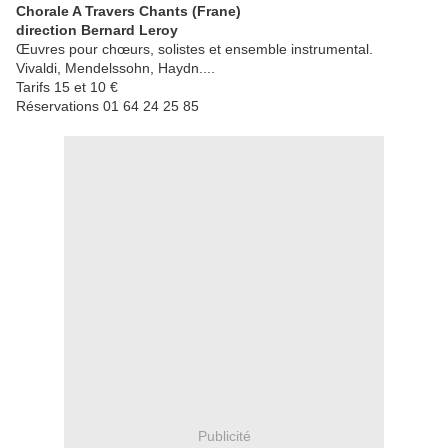
Chorale A Travers Chants (Frane)
direction Bernard Leroy
Œuvres pour chœurs, solistes et ensemble instrumental.
Vivaldi, Mendelssohn, Haydn....
Tarifs 15 et 10 €
Réservations 01 64 24 25 85
Publicité