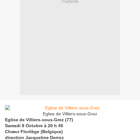
Publicité
Eglise de Villiers-sous-Grez
Eglise de Villiers-sous-Grez (77)
Samedi 8 Octobre à 20 h 45
Chœur Florilège (Belgique)
direction Jacqueline Derroz