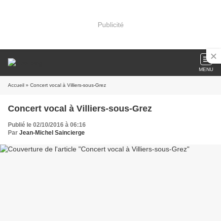
Publicité
MENU
Accueil
» Concert vocal à Villiers-sous-Grez
Concert vocal à Villiers-sous-Grez
Publié le 02/10/2016 à 06:16
Par
Jean-Michel Saincierge