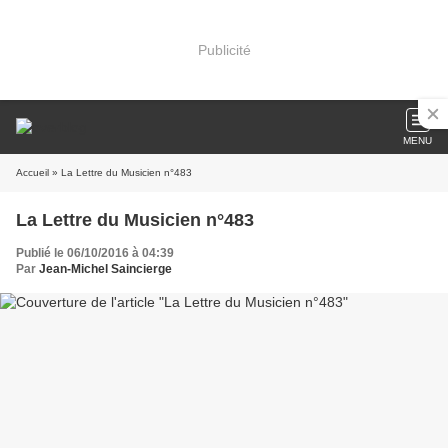
Publicité
MENU
Accueil
» La Lettre du Musicien n°483
La Lettre du Musicien n°483
Publié le 06/10/2016 à 04:39
Par
Jean-Michel Saincierge