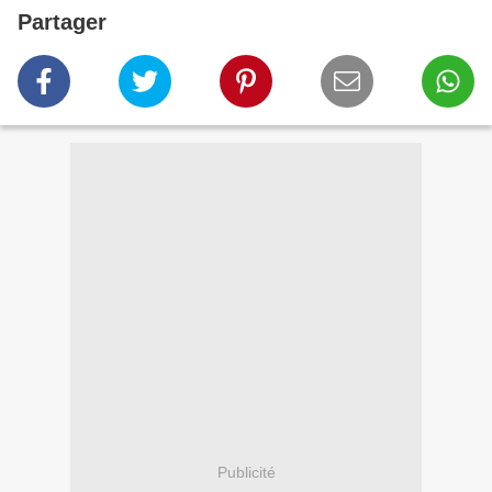
Partager
Publicité