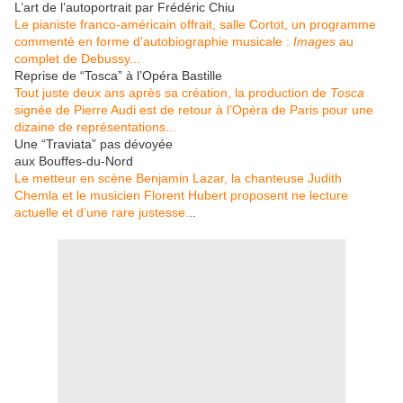
L’art de l’autoportrait par Frédéric Chiu
Le pianiste franco-américain offrait, salle Cortot, un programme
commenté en forme d’autobiographie musicale :
Images
au
complet de Debussy...
Reprise de “Tosca” à l’Opéra Bastille
Tout juste deux ans après sa création, la production de
Tosca
signée de Pierre Audi est de retour à l’Opéra de Paris pour une
dizaine de représentations...
Une “Traviata” pas dévoyée
aux Bouffes-du-Nord
Le metteur en scène Benjamin Lazar, la chanteuse Judith
Chemla et le musicien Florent Hubert proposent ne lecture
actuelle et d’une rare justesse.
..