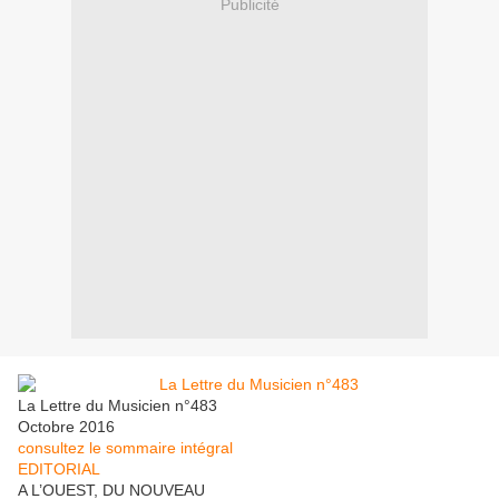
Publicité
La Lettre du Musicien n°483
Octobre 2016
consultez le sommaire intégral
EDITORIAL
A L’OUEST, DU NOUVEAU