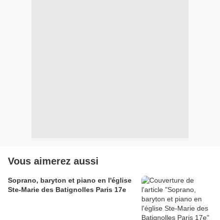
Vous aimerez aussi
Soprano, baryton et piano en l'église
Ste-Marie des Batignolles Paris 17e