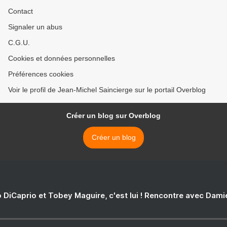
Contact
Signaler un abus
C.G.U.
Cookies et données personnelles
Préférences cookies
Voir le profil de Jean-Michel Saincierge sur le portail Overblog
Créer un blog sur Overblog
Créer un blog
 DiCaprio et Tobey Maguire, c'est lui ! Rencontre avec Dam