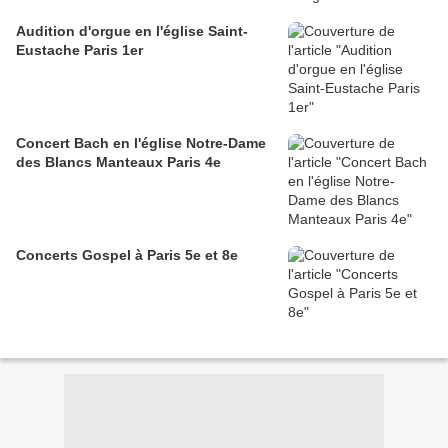
Audition d'orgue en l'église Saint-
Eustache Paris 1er
Concert Bach en l'église Notre-Dame
des Blancs Manteaux Paris 4e
Concerts Gospel à Paris 5e et 8e