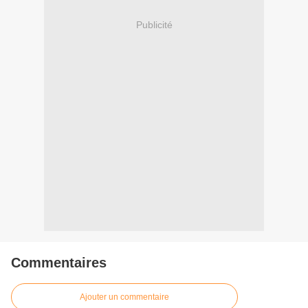
Publicité
Commentaires
Ajouter un commentaire