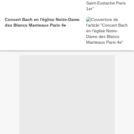
Concert Bach en l'église Notre-Dame
des Blancs Manteaux Paris 4e