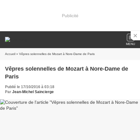
Publicité
MENU
Accueil
» Vêpres solennelles de Mozart à Nore-Dame de Paris
Vêpres solennelles de Mozart à Nore-Dame de
Paris
Publié le 17/10/2016 à 03:18
Par
Jean-Michel Saincierge