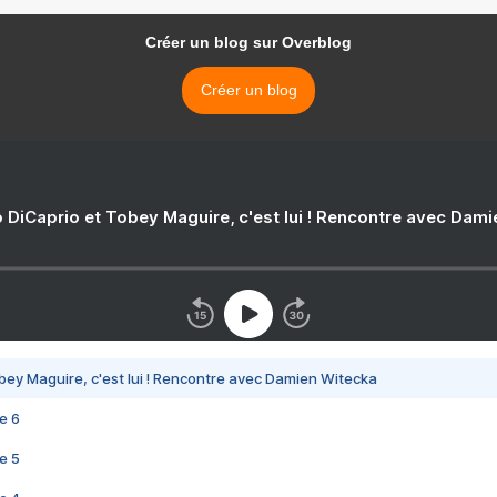
Créer un blog sur Overblog
Créer un blog
 DiCaprio et Tobey Maguire, c'est lui ! Rencontre avec Dam
bey Maguire, c'est lui ! Rencontre avec Damien Witecka
e 6
e 5