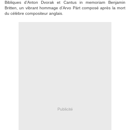
Bibliques d’Anton Dvorak et Cantus in memoriam Benjamin
Britten, un vibrant hommage d’Arvo Pärt composé après la mort
du célèbre compositeur anglais.
Publicité