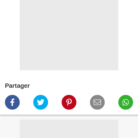
Partager