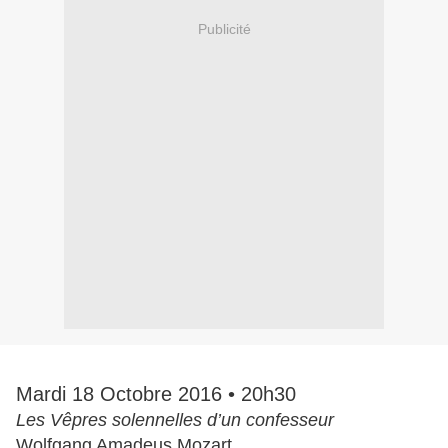
Publicité
Mardi 18 Octobre 2016 • 20h30
Les Vêpres solennelles d’un confesseur
Wolfgang Amadeus Mozart