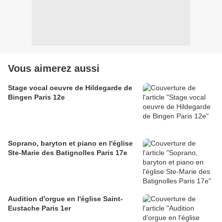
Vous aimerez aussi
Stage vocal oeuvre de Hildegarde de
Bingen Paris 12e
Soprano, baryton et piano en l'église
Ste-Marie des Batignolles Paris 17e
Audition d'orgue en l'église Saint-
Eustache Paris 1er