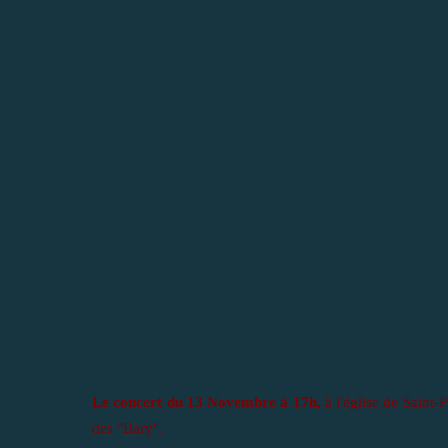
Le concert du 13 Novembre à 17h,
à l'église de Saint-
des "Bary".