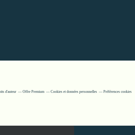
its d'auteur
Offre Premium
Cookies et données personnelles
Préférences cookies