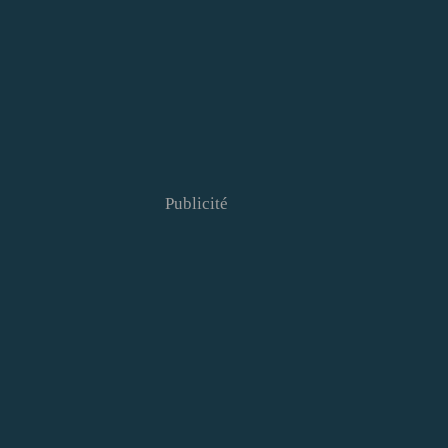
Publicité