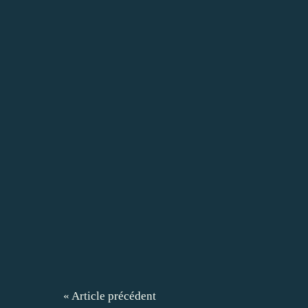
« Article précédent