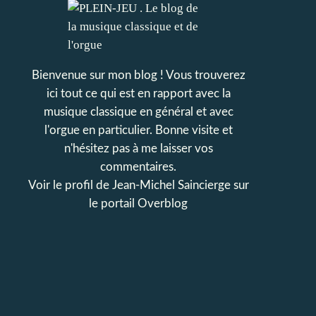
Bienvenue sur mon blog ! Vous trouverez
ici tout ce qui est en rapport avec la
musique classique en général et avec
l'orgue en particulier. Bonne visite et
n'hésitez pas à me laisser vos
commentaires.
Voir le profil de
Jean-Michel Saincierge
sur
le portail Overblog