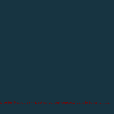
Pierre-lès-Nemours (77), est un concert concocté dans le foyer familial