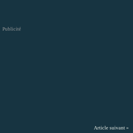
Publicité
Article suivant »