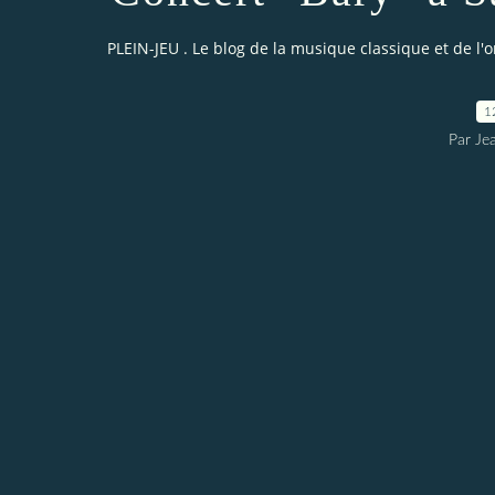
PLEIN-JEU . Le blog de la musique classique et de l'
1
Par Je