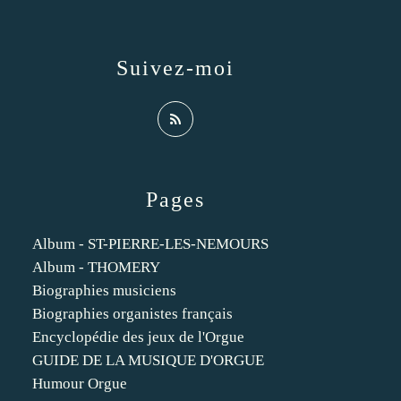
Suivez-moi
Pages
Album - ST-PIERRE-LES-NEMOURS
Album - THOMERY
Biographies musiciens
Biographies organistes français
Encyclopédie des jeux de l'Orgue
GUIDE DE LA MUSIQUE D'ORGUE
Humour Orgue