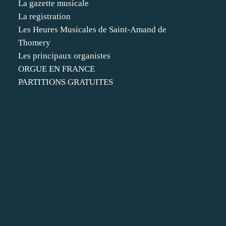
La gazette musicale
La registration
Les Heures Musicales de Saint-Amand de
Thomery
Les principaux organistes
ORGUE EN FRANCE
PARTITIONS GRATUITES