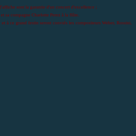
affiche sont la garantie d'un concert d'excellence ;
, et sa compagne Charlotte Perez à la flûte.
. et à ce grand festin seront conviés les compositeurs Weber, Rossini,