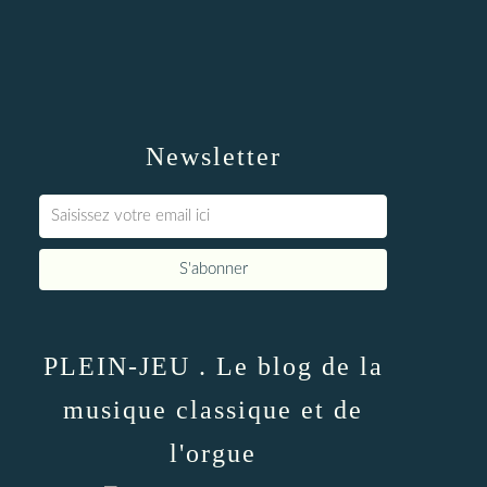
Newsletter
PLEIN-JEU . Le blog de la
musique classique et de
l'orgue