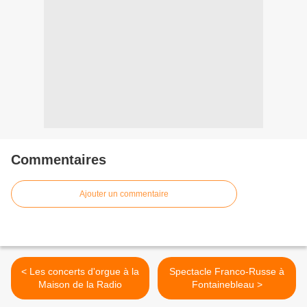
Commentaires
Ajouter un commentaire
< Les concerts d'orgue à la
Spectacle Franco-Russe à
Maison de la Radio
Fontainebleau >