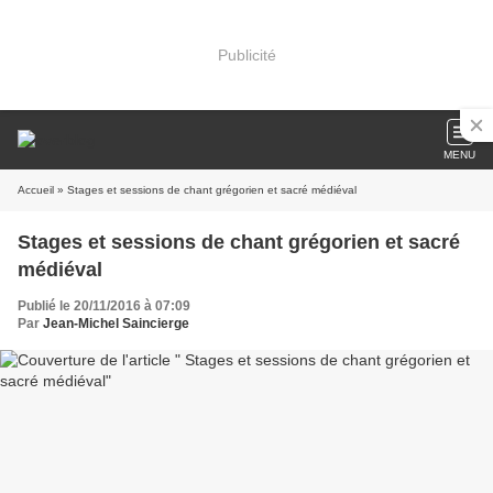
Publicité
MENU
Accueil
» Stages et sessions de chant grégorien et sacré médiéval
Stages et sessions de chant grégorien et sacré
médiéval
Publié le 20/11/2016 à 07:09
Par
Jean-Michel Saincierge