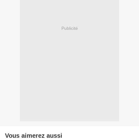
Publicité
Vous aimerez aussi