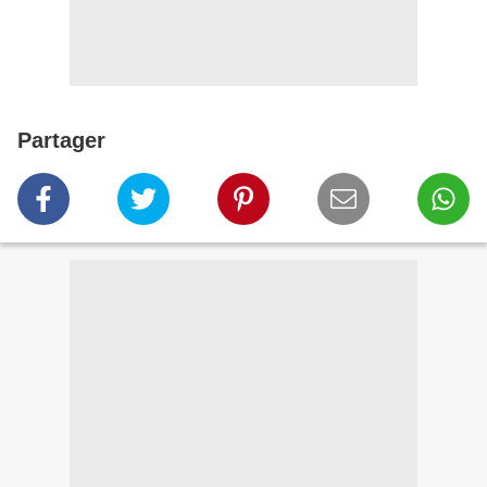
Partager