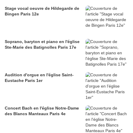
Stage vocal oeuvre de Hildegarde de
Bingen Paris 12e
Soprano, baryton et piano en l'église
Ste-Marie des Batignolles Paris 17e
Audition d'orgue en l'église Saint-
Eustache Paris 1er
Concert Bach en l'église Notre-Dame
des Blancs Manteaux Paris 4e