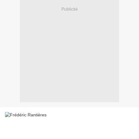
Publicité