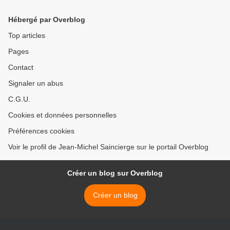
Hébergé par Overblog
Top articles
Pages
Contact
Signaler un abus
C.G.U.
Cookies et données personnelles
Préférences cookies
Voir le profil de Jean-Michel Saincierge sur le portail Overblog
Créer un blog sur Overblog
Créer un blog