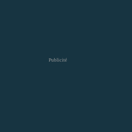
Publicité