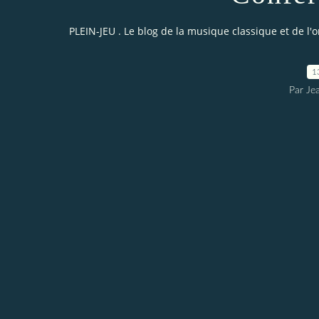
PLEIN-JEU . Le blog de la musique classique et de l'
1
Par Je