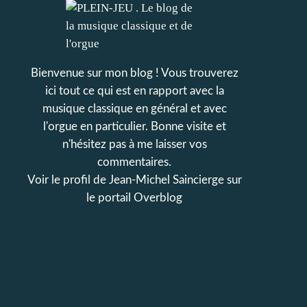
Bienvenue sur mon blog ! Vous trouverez
ici tout ce qui est en rapport avec la
musique classique en général et avec
l'orgue en particulier. Bonne visite et
n'hésitez pas à me laisser vos
commentaires.
Voir le profil de
Jean-Michel Saincierge
sur
le portail Overblog