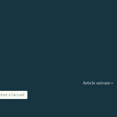
Article suivant »
tour à l'accueil