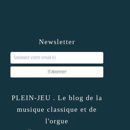
Newsletter
PLEIN-JEU . Le blog de la
musique classique et de
l'orgue