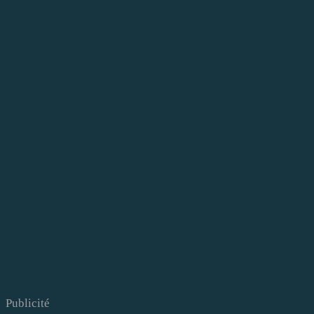
Publicité