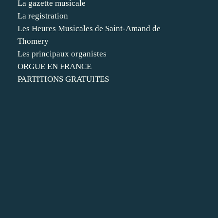
La gazette musicale
La registration
Les Heures Musicales de Saint-Amand de
Thomery
Les principaux organistes
ORGUE EN FRANCE
PARTITIONS GRATUITES