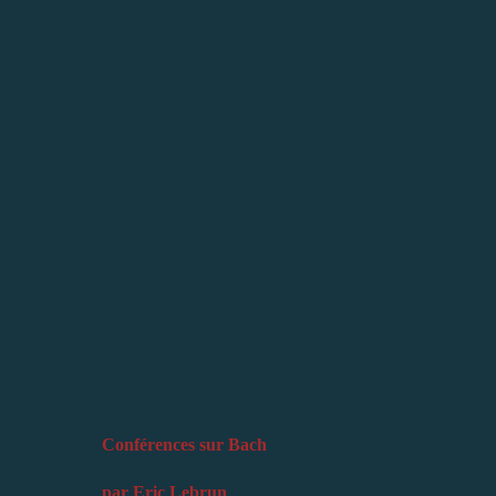
Conférences sur Bach
par Eric Lebrun