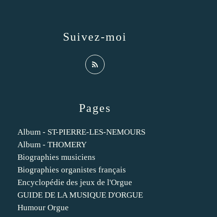
Suivez-moi
Pages
Album - ST-PIERRE-LES-NEMOURS
Album - THOMERY
Biographies musiciens
Biographies organistes français
Encyclopédie des jeux de l'Orgue
GUIDE DE LA MUSIQUE D'ORGUE
Humour Orgue