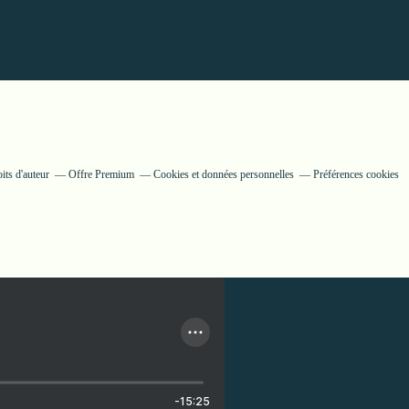
its d'auteur
Offre Premium
Cookies et données personnelles
Préférences cookies
-15:25