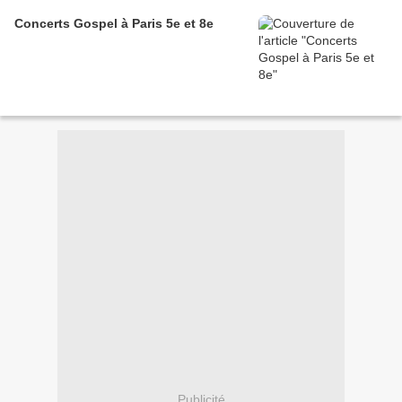
Concerts Gospel à Paris 5e et 8e
Publicité