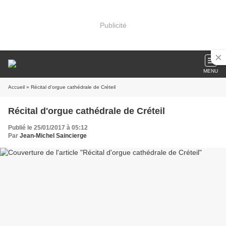
Publicité
MENU
Accueil
» Récital d'orgue cathédrale de Créteil
Récital d'orgue cathédrale de Créteil
Publié le 25/01/2017 à 05:12
Par
Jean-Michel Saincierge