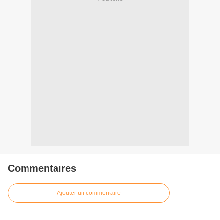
Commentaires
Ajouter un commentaire