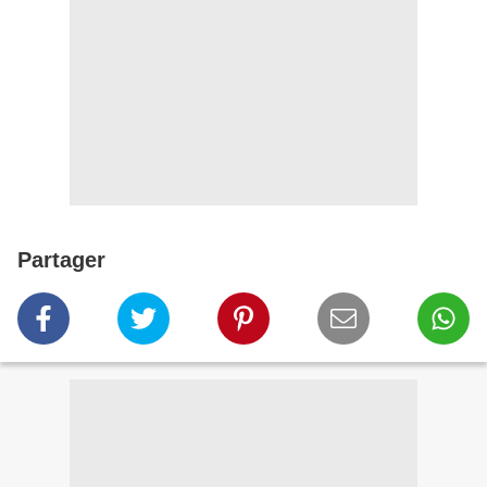
Partager