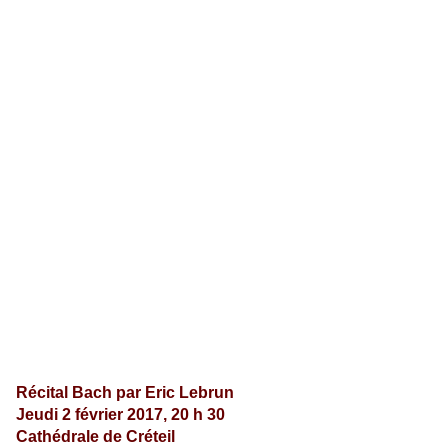
Récital Bach par Eric Lebrun
Jeudi 2 février 2017, 20 h 30
Cathédrale de Créteil