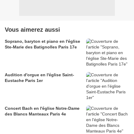
Vous aimerez aussi
Soprano, baryton et piano en l'église
Ste-Marie des Batignolles Paris 17e
Audition d'orgue en l'église Saint-
Eustache Paris 1er
Concert Bach en l'église Notre-Dame
des Blancs Manteaux Paris 4e