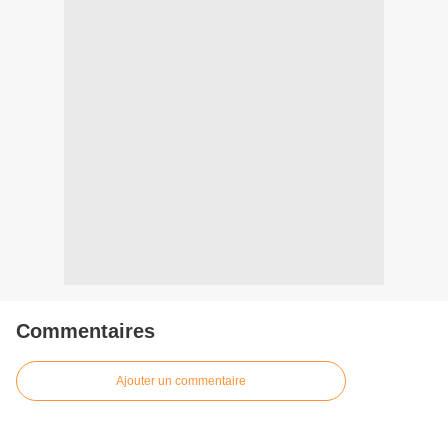
Commentaires
Ajouter un commentaire