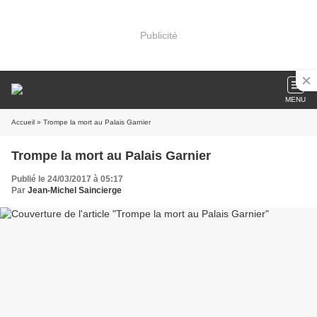
Publicité
MENU
Accueil
» Trompe la mort au Palais Garnier
Trompe la mort au Palais Garnier
Publié le 24/03/2017 à 05:17
Par
Jean-Michel Saincierge