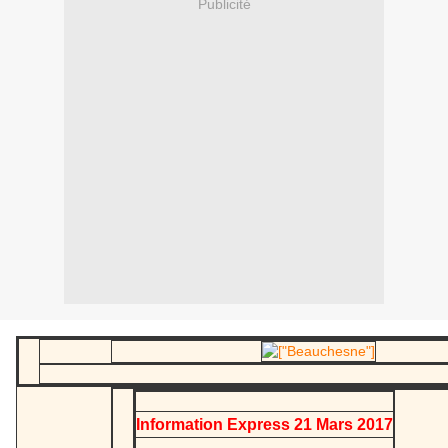
Publicité
Information Express 21 Mars 2017