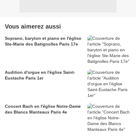
Vous aimerez aussi
Soprano, baryton et piano en l'église
Ste-Marie des Batignolles Paris 17e
Audition d'orgue en l'église Saint-
Eustache Paris 1er
Concert Bach en l'église Notre-Dame
des Blancs Manteaux Paris 4e