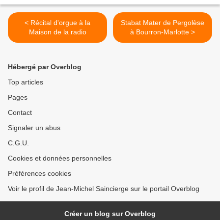
< Récital d'orgue à la
Stabat Mater de Pergolèse
Maison de la radio
à Bourron-Marlotte >
Hébergé par Overblog
Top articles
Pages
Contact
Signaler un abus
C.G.U.
Cookies et données personnelles
Préférences cookies
Voir le profil de Jean-Michel Saincierge sur le portail Overblog
Créer un blog sur Overblog