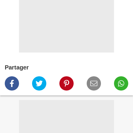
Partager