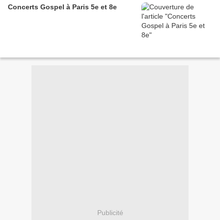
Concerts Gospel à Paris 5e et 8e
Publicité