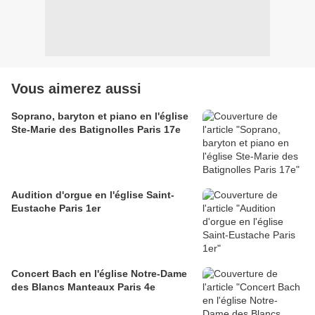
Vous aimerez aussi
Soprano, baryton et piano en l'église
Ste-Marie des Batignolles Paris 17e
Audition d'orgue en l'église Saint-
Eustache Paris 1er
Concert Bach en l'église Notre-Dame
des Blancs Manteaux Paris 4e