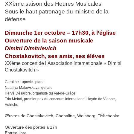
XXème saison des Heures Musicales
Sous le haut patronage du ministre de la
défense
Dimanche 1er octobre – 17h30, à l’église
Ouverture de la saison musicale
Dimitri Dimitrievich
Chostakovitch, ses amis, ses élèves
XXème concert de l’Association internationale « Dimitri
Chostakovitch »
Caroline Lupovici, piano
Nataliya Makovskaya, guitare
Hervé Désarbre, organiste du Val-de-Grâce
Trio Metral, premier prix du concours international Haydn de Vienne,
Autriche
Œuvres de Chostakovitch, Chebaline, Weinberg, Tishchenko
Ouverture des portes à 17h
Entrée libre