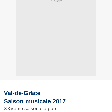
Publicité
Val-de-Grâce
Saison musicale 2017
XXVème saison d’orgue