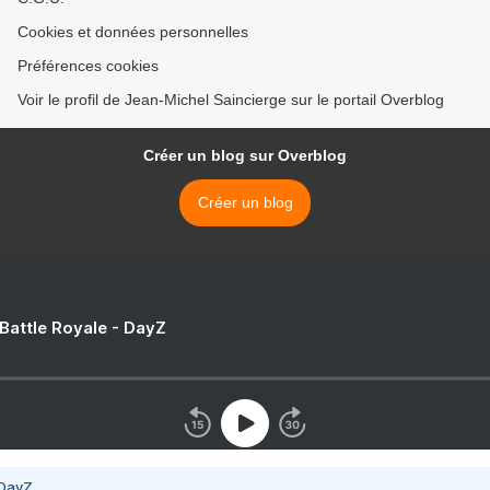
Cookies et données personnelles
Préférences cookies
Voir le profil de Jean-Michel Saincierge sur le portail Overblog
Créer un blog sur Overblog
Créer un blog
 Battle Royale - DayZ
 DayZ