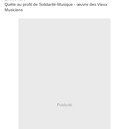
Quête au profit de Solidarité-Musique - œuvre des Vieux
Musiciens
Publicité