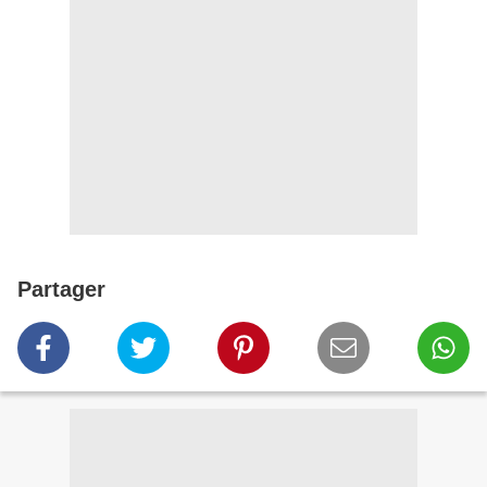
Partager