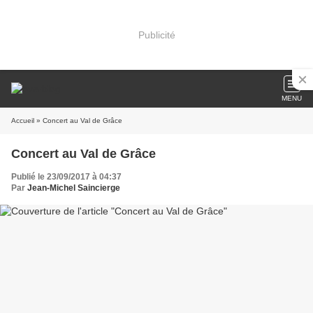
Publicité
MENU
Accueil
» Concert au Val de Grâce
Concert au Val de Grâce
Publié le 23/09/2017 à 04:37
Par
Jean-Michel Saincierge