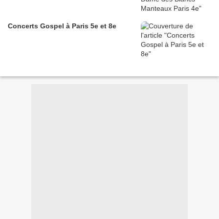
Concerts Gospel à Paris 5e et 8e