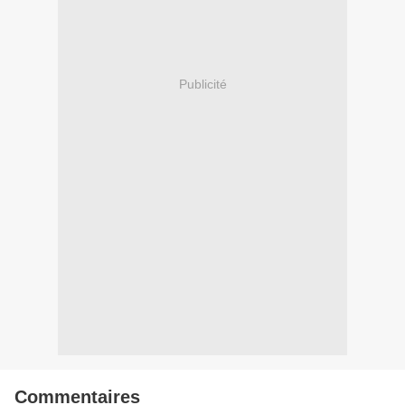
Publicité
Commentaires