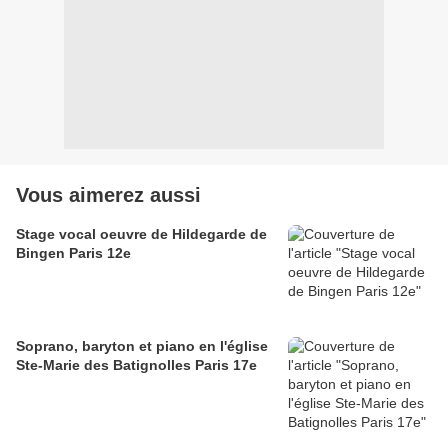
Vous aimerez aussi
Stage vocal oeuvre de Hildegarde de
Bingen Paris 12e
Soprano, baryton et piano en l'église
Ste-Marie des Batignolles Paris 17e