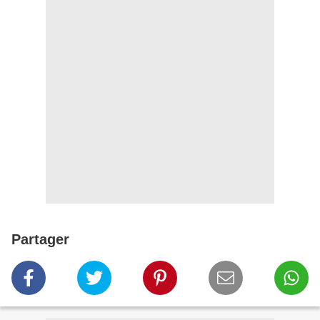
Partager