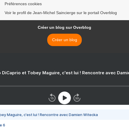
Préférences cookies
Voir le profil de Jean-Michel Saincierge sur le portail Overblog
Créer un blog sur Overblog
Créer un blog
 DiCaprio et Tobey Maguire, c'est lui ! Rencontre avec Dam
bey Maguire, c'est lui ! Rencontre avec Damien Witecka
e 6