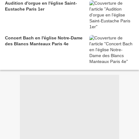
Audition d'orgue en l'église Saint-
Eustache Paris 1er
Concert Bach en l'église Notre-Dame
des Blancs Manteaux Paris 4e