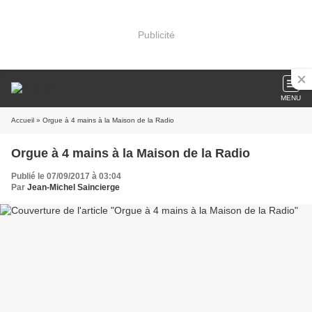
Publicité
MENU
Accueil
» Orgue à 4 mains à la Maison de la Radio
Orgue à 4 mains à la Maison de la Radio
Publié le 07/09/2017 à 03:04
Par
Jean-Michel Saincierge