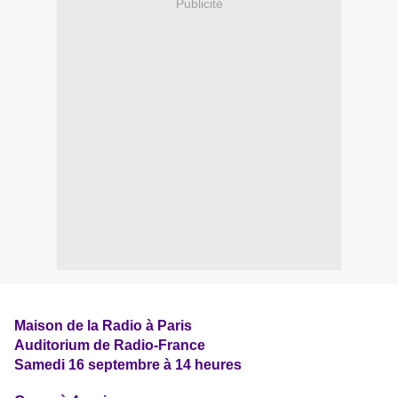
Publicité
Maison de la Radio à Paris
Auditorium de Radio-France
Samedi 16 septembre à 14 heures