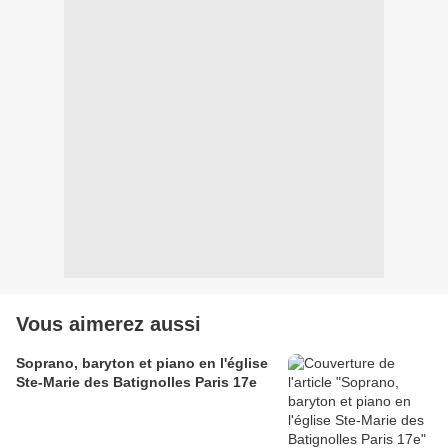
Vous aimerez aussi
Soprano, baryton et piano en l'église
Ste-Marie des Batignolles Paris 17e