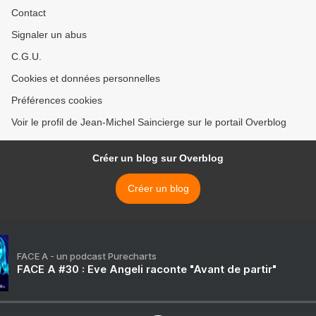
Contact
Signaler un abus
C.G.U.
Cookies et données personnelles
Préférences cookies
Voir le profil de Jean-Michel Saincierge sur le portail Overblog
Créer un blog sur Overblog
Créer un blog
FACE A - un podcast Purecharts
FACE A #30 : Eve Angeli raconte "Avant de partir"