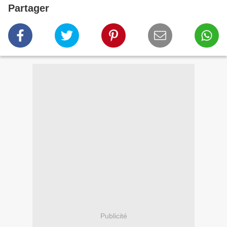
Partager
Publicité