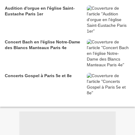
Audition d'orgue en l'église Saint-
Eustache Paris 1er
Concert Bach en l'église Notre-Dame
des Blancs Manteaux Paris 4e
Concerts Gospel à Paris 5e et 8e