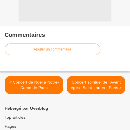
Commentaires
Ajouter un commentaire
< Concert de Noël à Notre-
Concert spirituel de l'Avent
Dame de Paris
église Saint-Laurent Paris >
Hébergé par Overblog
Top articles
Pages