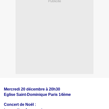
Publicité
Mercredi 20 décembre à 20h30
Eglise Saint-Dominique Paris 14ème
Concert de Noël :