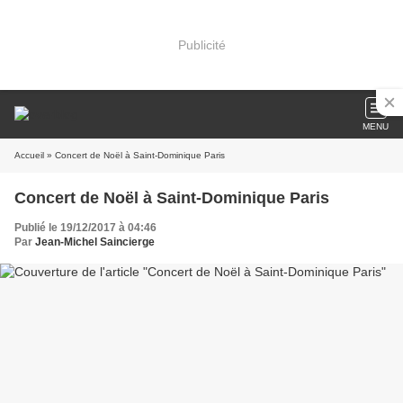
Publicité
MENU
Accueil
» Concert de Noël à Saint-Dominique Paris
Concert de Noël à Saint-Dominique Paris
Publié le 19/12/2017 à 04:46
Par
Jean-Michel Saincierge