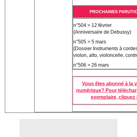
PROCHAINES PARUTI
n°504 > 12 février
(Anniversaire de Debussy)
n°505 > 5 mars
(Dossier Instruments à cordes
violon, alto, violoncelle, con
n°506 > 26 mars
Vous êtes abonné à la 
numérique? Pour téléchar
exemplaire, cliquez i