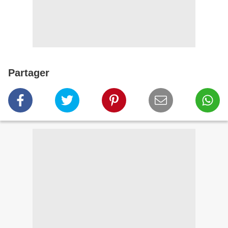
Partager