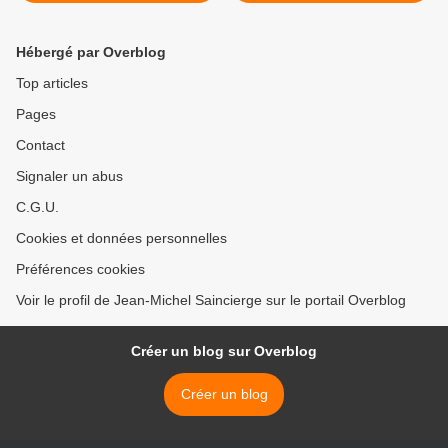
Hébergé par Overblog
Top articles
Pages
Contact
Signaler un abus
C.G.U.
Cookies et données personnelles
Préférences cookies
Voir le profil de Jean-Michel Saincierge sur le portail Overblog
Créer un blog sur Overblog
Créer un blog