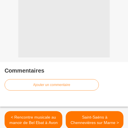
Commentaires
Ajouter un commentaire
< Rencontre musicale au
Saint-Saëns à
manoir de Bel Ebat à Avon
Chennevières sur Marne >