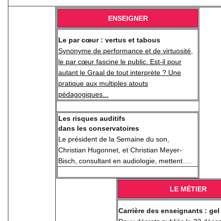
ENSEIGNER
Le par cœur : vertus et tabous
Synonyme de performance et de virtuosité,
le par cœur fascine le public. Est-il pour
autant le Graal de tout interprète ? Une
pratique aux multiples atouts
pédagogiques...
Les risques auditifs
dans les conservatoires
Le président de la Semaine du son,
Christian Hugonnet, et Christian Meyer-
Bisch, consultant en audiologie, mettent….
LE MÉTIER
Carrière des enseignants : gel