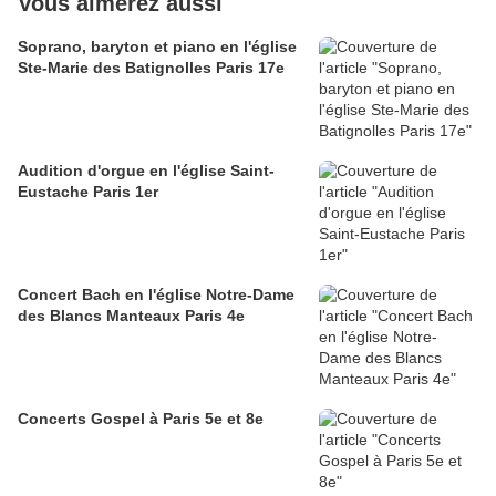
Vous aimerez aussi
Soprano, baryton et piano en l'église
Ste-Marie des Batignolles Paris 17e
Audition d'orgue en l'église Saint-
Eustache Paris 1er
Concert Bach en l'église Notre-Dame
des Blancs Manteaux Paris 4e
Concerts Gospel à Paris 5e et 8e