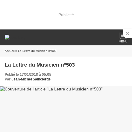
Publicité
MENU
Accueil
» La Lettre du Musicien n°503
La Lettre du Musicien n°503
Publié le 17/01/2018 à 05:05
Par
Jean-Michel Saincierge