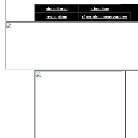
site editorial
e-boutique
revue piano
répertoire conservatoires