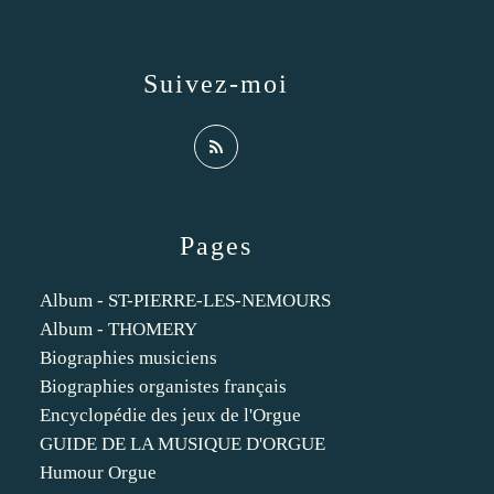
Suivez-moi
Pages
Album - ST-PIERRE-LES-NEMOURS
Album - THOMERY
Biographies musiciens
Biographies organistes français
Encyclopédie des jeux de l'Orgue
GUIDE DE LA MUSIQUE D'ORGUE
Humour Orgue