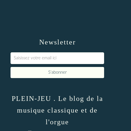
Newsletter
PLEIN-JEU . Le blog de la
musique classique et de
l'orgue