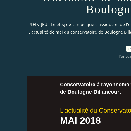
Boulogn
PLEIN-JEU . Le blog de la musique classique et de l'
L'actualité de mai du conservatoire de Boulogne Bil
2
Par Je
Conservatoire à rayonnemen
de Boulogne-Billancourt
L'actualité du Conservato
MAI 2018