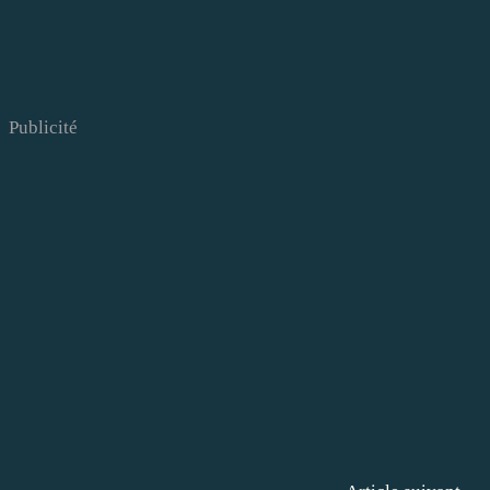
Publicité