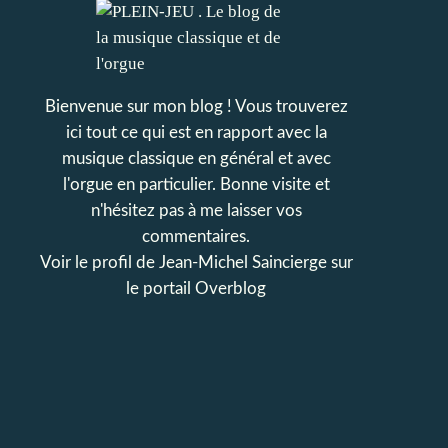
Bienvenue sur mon blog ! Vous trouverez
ici tout ce qui est en rapport avec la
musique classique en général et avec
l'orgue en particulier. Bonne visite et
n'hésitez pas à me laisser vos
commentaires.
Voir le profil de
Jean-Michel Saincierge
sur
le portail Overblog