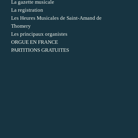
La gazette musicale
La registration
Les Heures Musicales de Saint-Amand de
Thomery
Les principaux organistes
ORGUE EN FRANCE
PARTITIONS GRATUITES