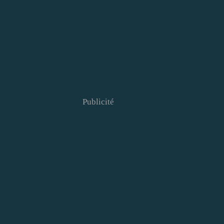
Publicité