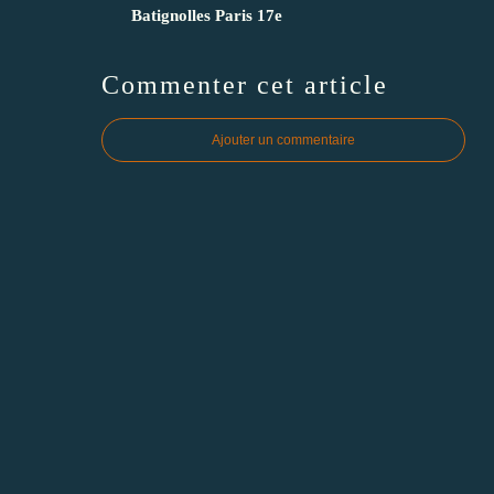
Batignolles Paris 17e
Commenter cet article
Ajouter un commentaire