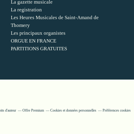
La gazette musicale
La registration
Les Heures Musicales de Saint-Amand de
Thomery
Les principaux organistes
ORGUE EN FRANCE
PARTITIONS GRATUITES
its d'auteur
Offre Premium
Cookies et données personnelles
Préférences cookies