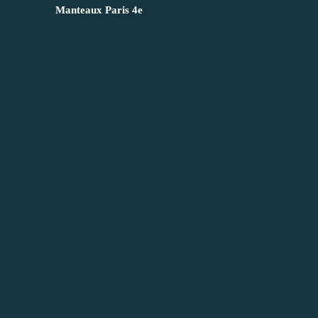
Manteaux Paris 4e