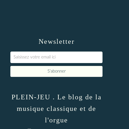
Newsletter
PLEIN-JEU . Le blog de la
musique classique et de
l'orgue