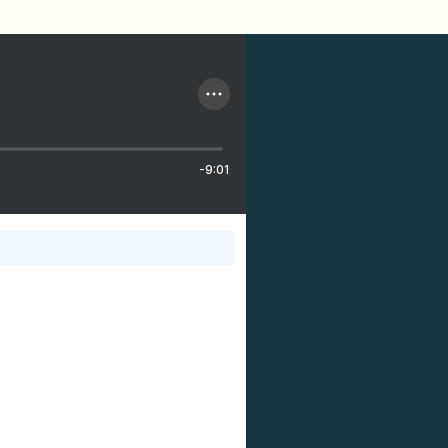
-9:01