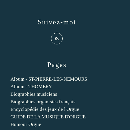
Suivez-moi
Pages
Album - ST-PIERRE-LES-NEMOURS
Album - THOMERY
Biographies musiciens
Biographies organistes français
Encyclopédie des jeux de l'Orgue
GUIDE DE LA MUSIQUE D'ORGUE
Humour Orgue