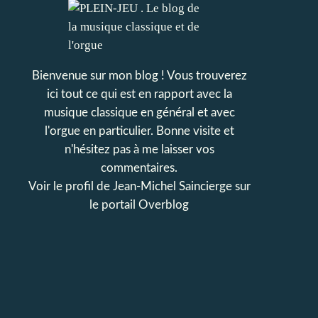
Bienvenue sur mon blog ! Vous trouverez
ici tout ce qui est en rapport avec la
musique classique en général et avec
l'orgue en particulier. Bonne visite et
n'hésitez pas à me laisser vos
commentaires.
Voir le profil de
Jean-Michel Saincierge
sur
le portail Overblog