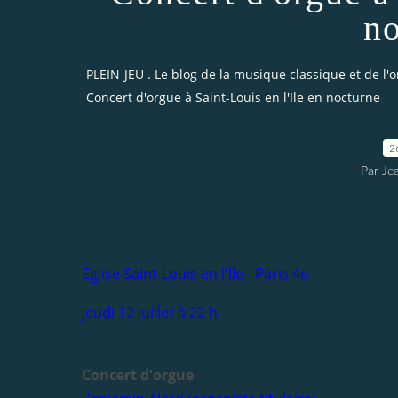
no
PLEIN-JEU . Le blog de la musique classique et de l'
Concert d'orgue à Saint-Louis en l'Ile en nocturne
2
Par Je
Eglise Saint-Louis en l'Ile - Paris 4e
Jeudi 12 juillet à 22 h
Concert d'orgue