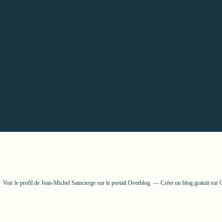
Voir le profil de
Jean-Michel Saincierge
sur le portail Overblog
Créer un blog gratuit sur