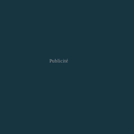
Publicité