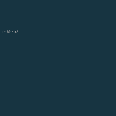
Publicité