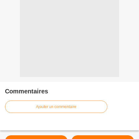
Commentaires
Ajouter un commentaire