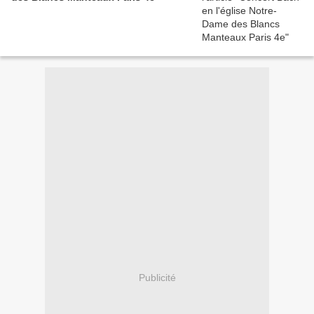
Publicité