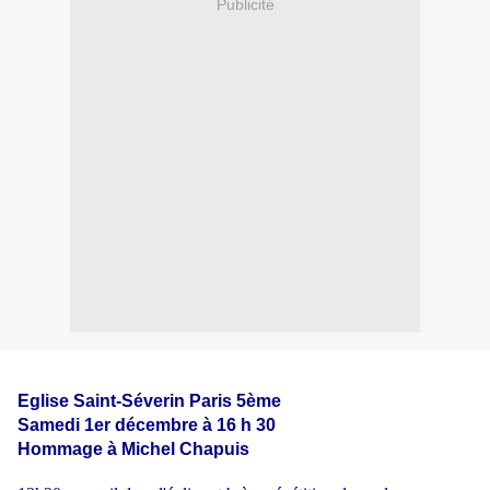
Publicité
Eglise Saint-Séverin Paris 5ème
Samedi 1er décembre à 16 h 30
Hommage à Michel Chapuis