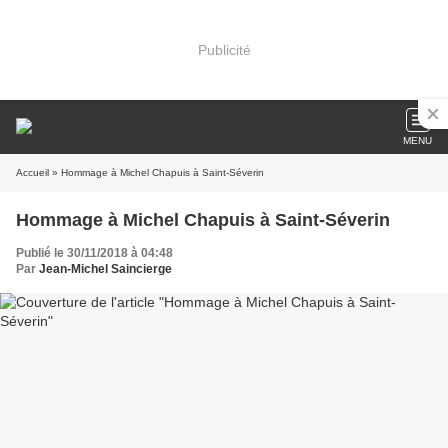
Publicité
MENU
Accueil
» Hommage à Michel Chapuis à Saint-Séverin
Hommage à Michel Chapuis à Saint-Séverin
Publié le 30/11/2018 à 04:48
Par
Jean-Michel Saincierge