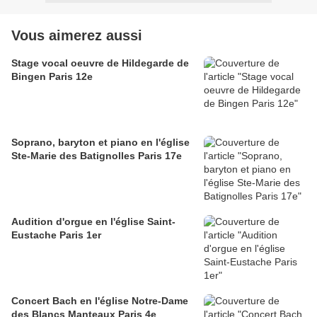
Vous aimerez aussi
Stage vocal oeuvre de Hildegarde de
Bingen Paris 12e
Soprano, baryton et piano en l'église
Ste-Marie des Batignolles Paris 17e
Audition d'orgue en l'église Saint-
Eustache Paris 1er
Concert Bach en l'église Notre-Dame
des Blancs Manteaux Paris 4e