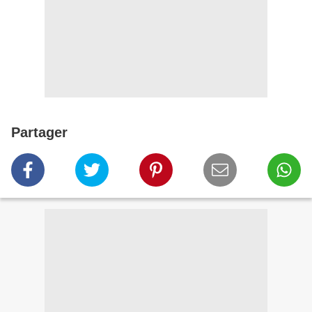
Partager