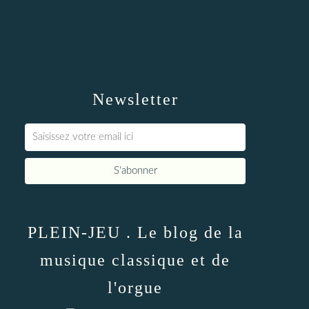
Newsletter
PLEIN-JEU . Le blog de la
musique classique et de
l'orgue