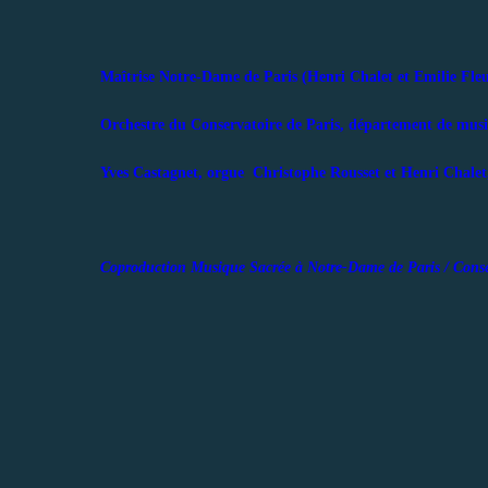
Maîtrise Notre-Dame de Paris (Henri Chalet et Emilie Fleu
Orchestre du Conservatoire de Paris, département de mus
Yves Castagnet, orgue Christophe Rousset et Henri Chalet,
Coproduction Musique Sacrée à Notre-Dame de Paris / Conser