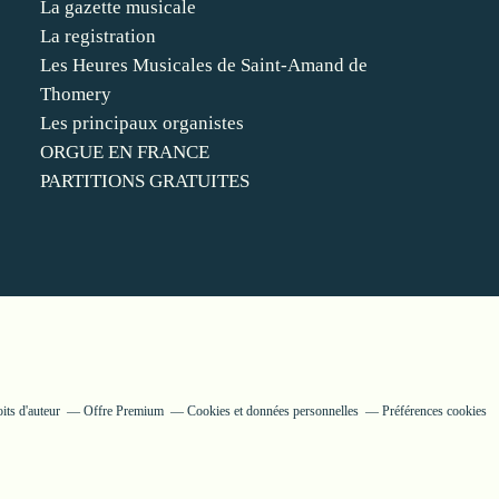
La gazette musicale
La registration
Les Heures Musicales de Saint-Amand de
Thomery
Les principaux organistes
ORGUE EN FRANCE
PARTITIONS GRATUITES
its d'auteur
Offre Premium
Cookies et données personnelles
Préférences cookies