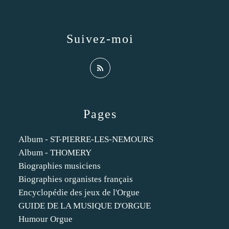
Suivez-moi
Pages
Album - ST-PIERRE-LES-NEMOURS
Album - THOMERY
Biographies musiciens
Biographies organistes français
Encyclopédie des jeux de l'Orgue
GUIDE DE LA MUSIQUE D'ORGUE
Humour Orgue