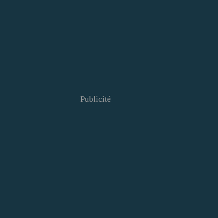
Publicité