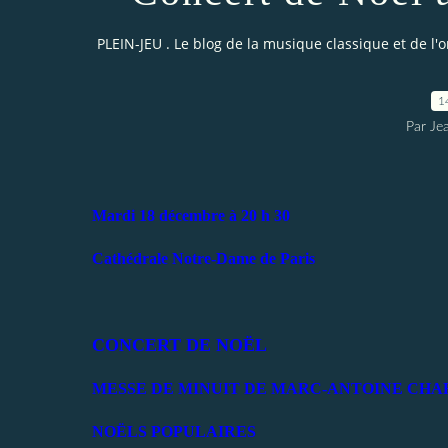
PLEIN-JEU . Le blog de la musique classique et de l'
1
Par Je
Mardi 18 décembre à 20 h 30
Cathédrale Notre-Dame de Paris
CONCERT DE NOËL
MESSE DE MINUIT DE MARC-ANTOINE CHA
NOËLS POPULAIRES