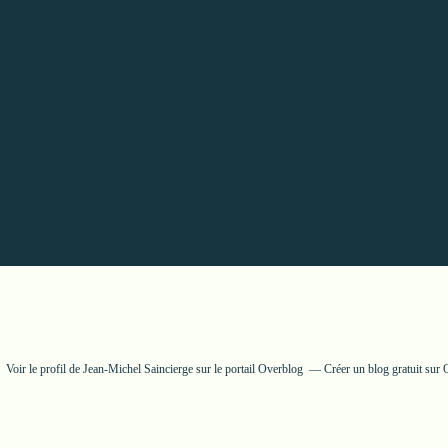
Voir le profil de
Jean-Michel Saincierge
sur le portail Overblog
Créer un blog gratuit sur