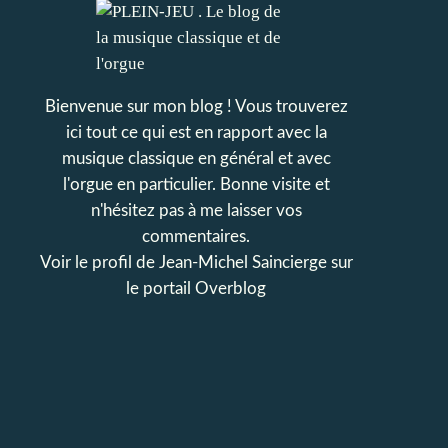
Bienvenue sur mon blog ! Vous trouverez
ici tout ce qui est en rapport avec la
musique classique en général et avec
l'orgue en particulier. Bonne visite et
n'hésitez pas à me laisser vos
commentaires.
Voir le profil de
Jean-Michel Saincierge
sur
le portail Overblog