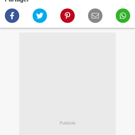
Publicité