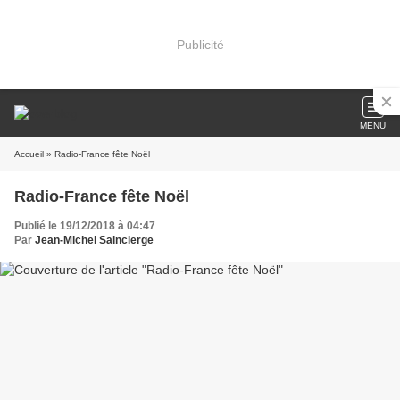
Publicité
MENU
Accueil
» Radio-France fête Noël
Radio-France fête Noël
Publié le 19/12/2018 à 04:47
Par
Jean-Michel Saincierge