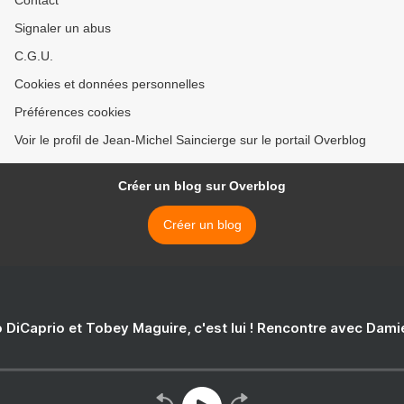
Contact
Signaler un abus
C.G.U.
Cookies et données personnelles
Préférences cookies
Voir le profil de Jean-Michel Saincierge sur le portail Overblog
Créer un blog sur Overblog
Créer un blog
 DiCaprio et Tobey Maguire, c'est lui ! Rencontre avec Dam