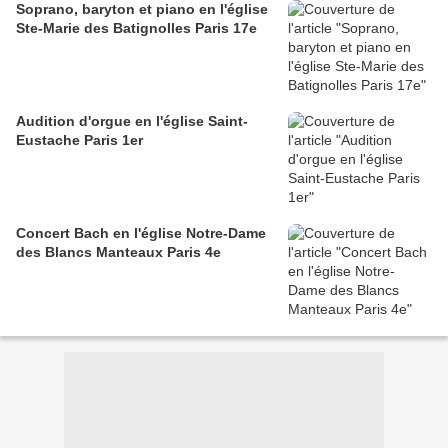
Soprano, baryton et piano en l'église
Ste-Marie des Batignolles Paris 17e
Audition d'orgue en l'église Saint-
Eustache Paris 1er
Concert Bach en l'église Notre-Dame
des Blancs Manteaux Paris 4e