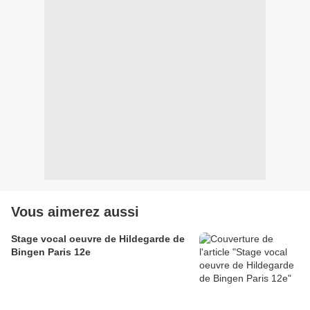
Vous aimerez aussi
Stage vocal oeuvre de Hildegarde de
Bingen Paris 12e