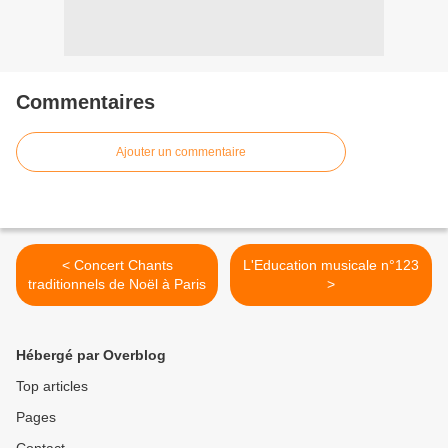
Commentaires
Ajouter un commentaire
< Concert Chants
L'Education musicale n°123
traditionnels de Noël à Paris
>
Hébergé par Overblog
Top articles
Pages