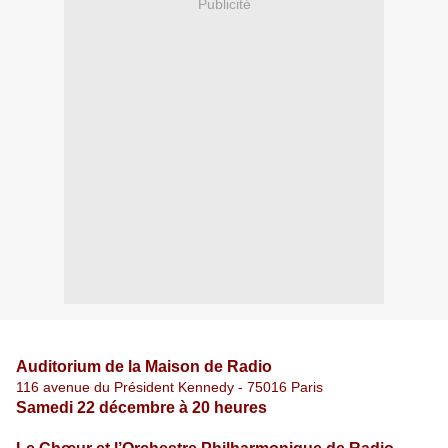
Publicité
Auditorium de la Maison de Radio
116 avenue du Président Kennedy - 75016 Paris
Samedi 22 décembre à 20 heures