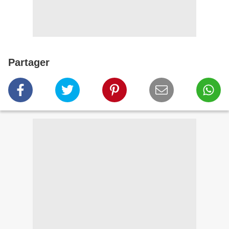
Partager