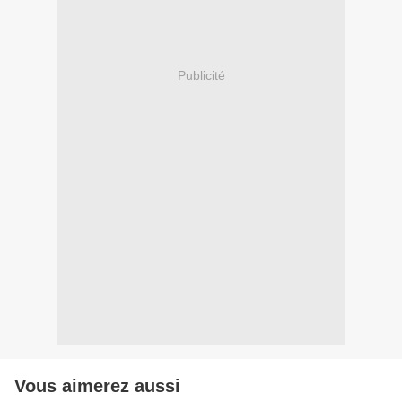
Publicité
Vous aimerez aussi