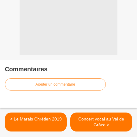
Commentaires
Ajouter un commentaire
< Le Marais Chrétien 2019
Concert vocal au Val de
Grâce >