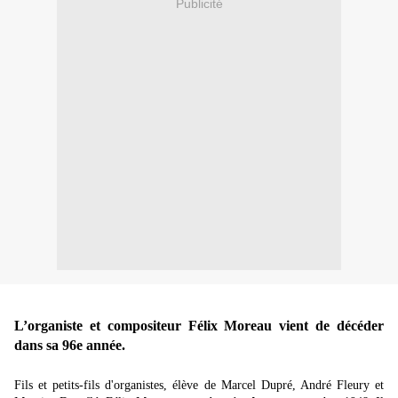
Publicité
L’organiste et compositeur Félix Moreau vient de décéder
dans sa 96e année.
Fils et petits-fils d'organistes, élève de Marcel Dupré, André Fleury et