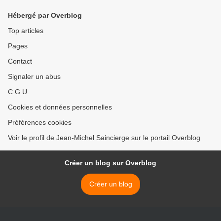
Hébergé par Overblog
Top articles
Pages
Contact
Signaler un abus
C.G.U.
Cookies et données personnelles
Préférences cookies
Voir le profil de Jean-Michel Saincierge sur le portail Overblog
Créer un blog sur Overblog
Créer un blog