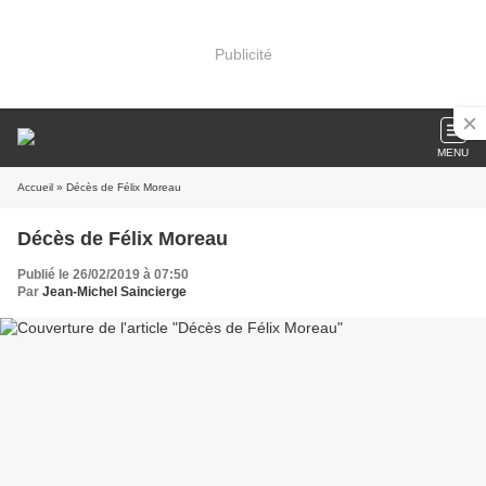
Publicité
MENU
Accueil
» Décès de Félix Moreau
Décès de Félix Moreau
Publié le 26/02/2019 à 07:50
Par
Jean-Michel Saincierge