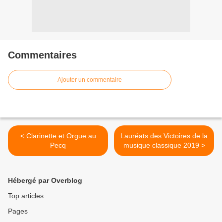
Commentaires
Ajouter un commentaire
< Clarinette et Orgue au
Lauréats des Victoires de la
Pecq
musique classique 2019 >
Hébergé par Overblog
Top articles
Pages