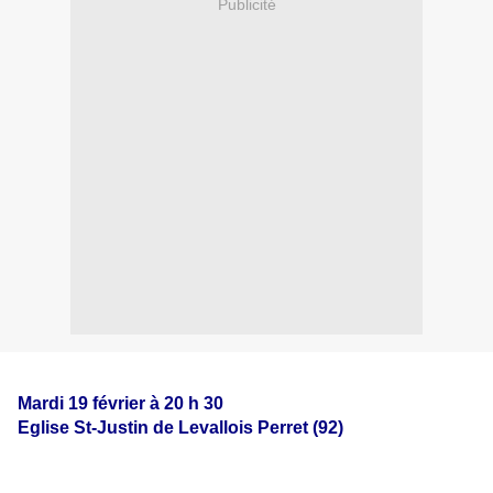
Publicité
Mardi 19 février à 20 h 30
Eglise St-Justin de Levallois Perret (92)