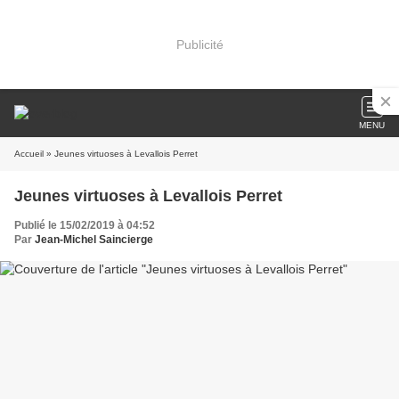
Publicité
MENU
Accueil
» Jeunes virtuoses à Levallois Perret
Jeunes virtuoses à Levallois Perret
Publié le 15/02/2019 à 04:52
Par
Jean-Michel Saincierge