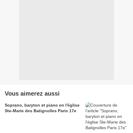
Vous aimerez aussi
Soprano, baryton et piano en l'église
Ste-Marie des Batignolles Paris 17e