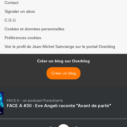
Contact
Signaler un abus
C.G.U.
Cookies et données personnelles
Préférences cookies
Voir le profil de Jean-Michel Saincierge sur le portail Overblog
Créer un blog sur Overblog
Créer un blog
FACE A - un podcast Purecharts
FACE A #30 : Eve Angeli raconte "Avant de partir"