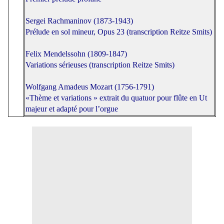
Sergei Rachmaninov (1873-1943)
Prélude en sol mineur, Opus 23 (transcription Reitze Smits)
Felix Mendelssohn (1809-1847)
Variations sérieuses (transcription Reitze Smits)
Wolfgang Amadeus Mozart (1756-1791)
«Thème et variations » extrait du quatuor pour flûte en Ut
majeur et adapté pour l’orgue