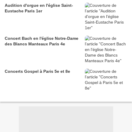
Audition d'orgue en l'église Saint-
Eustache Paris 1er
Concert Bach en l'église Notre-Dame
des Blancs Manteaux Paris 4e
Concerts Gospel à Paris 5e et 8e