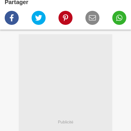
Partager
Publicité