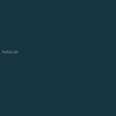
Publicité