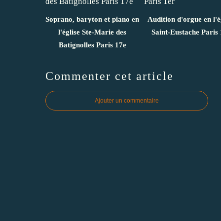
Soprano, baryton et piano en
Audition d'orgue en l'é
l'église Ste-Marie des
Saint-Eustache Paris 
Batignolles Paris 17e
Commenter cet article
Ajouter un commentaire