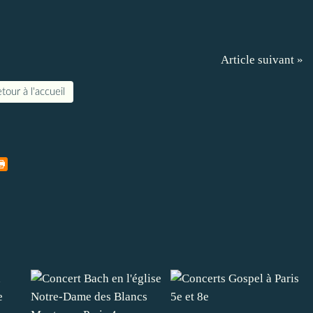
Article suivant »
tour à l'accueil