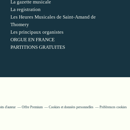
La gazette musicale
La registration
Les Heures Musicales de Saint-Amand de
Thomery
Les principaux organistes
ORGUE EN FRANCE
PARTITIONS GRATUITES
its d'auteur
Offre Premium
Cookies et données personnelles
Préférences cookies