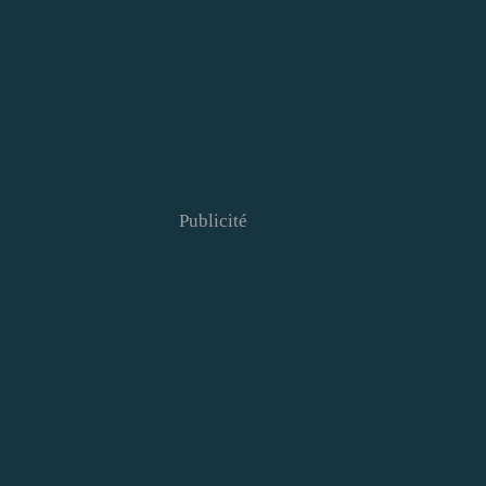
Publicité