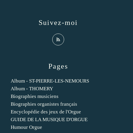
Suivez-moi
Pages
Album - ST-PIERRE-LES-NEMOURS
Album - THOMERY
Biographies musiciens
Biographies organistes français
Encyclopédie des jeux de l'Orgue
GUIDE DE LA MUSIQUE D'ORGUE
Humour Orgue