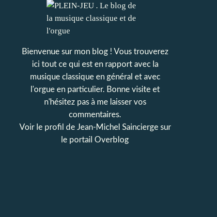
Bienvenue sur mon blog ! Vous trouverez
ici tout ce qui est en rapport avec la
musique classique en général et avec
l'orgue en particulier. Bonne visite et
n'hésitez pas à me laisser vos
commentaires.
Voir le profil de
Jean-Michel Saincierge
sur
le portail Overblog