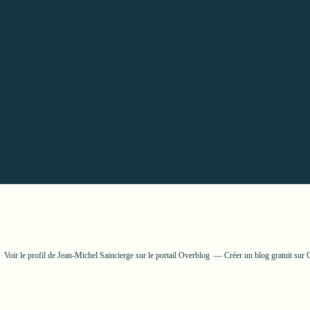
Voir le profil de
Jean-Michel Saincierge
sur le portail Overblog
Créer un blog gratuit sur