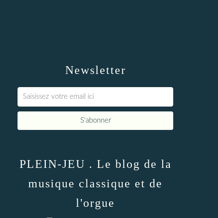
Newsletter
PLEIN-JEU . Le blog de la
musique classique et de
l'orgue