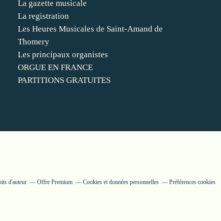
La gazette musicale
La registration
Les Heures Musicales de Saint-Amand de
Thomery
Les principaux organistes
ORGUE EN FRANCE
PARTITIONS GRATUITES
its d'auteur
Offre Premium
Cookies et données personnelles
Préférences cookies