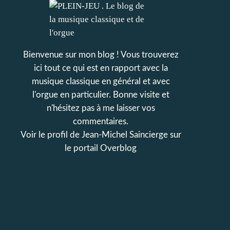
Bienvenue sur mon blog ! Vous trouverez
ici tout ce qui est en rapport avec la
musique classique en général et avec
l'orgue en particulier. Bonne visite et
n'hésitez pas à me laisser vos
commentaires.
Voir le profil de
Jean-Michel Saincierge
sur
le portail Overblog