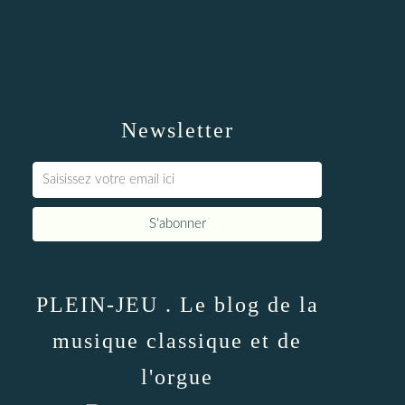
Newsletter
PLEIN-JEU . Le blog de la
musique classique et de
l'orgue