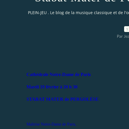
PLEIN-JEU . Le blog de la musique classique et de l'
1
Par Je
Cathédrale Notre-Dame de Paris
Mardi 19 février à 20 h 30
STABAT MATER de PERGOLÈSE
Maîtrise Notre-Dame de Paris,