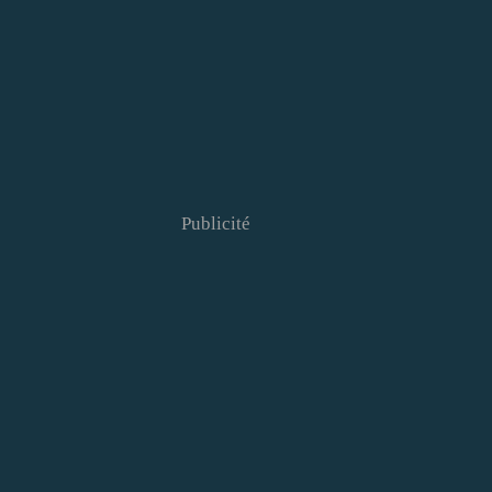
Publicité