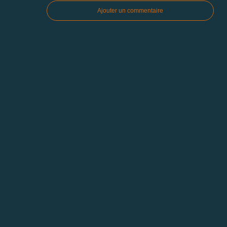
Ajouter un commentaire