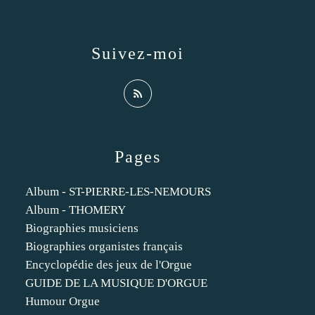
Suivez-moi
Pages
Album - ST-PIERRE-LES-NEMOURS
Album - THOMERY
Biographies musiciens
Biographies organistes français
Encyclopédie des jeux de l'Orgue
GUIDE DE LA MUSIQUE D'ORGUE
Humour Orgue