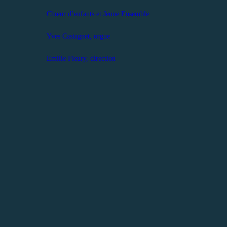
Chœur d’enfants et Jeune Ensemble
Yves Castagnet, orgue
Emilie Fleury, direction