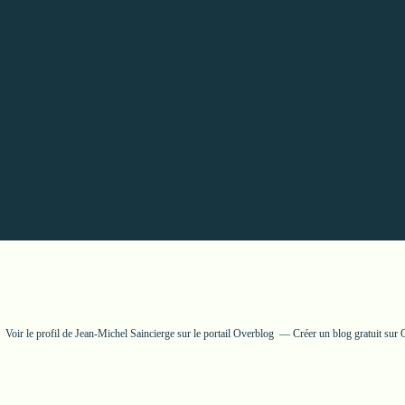
Voir le profil de
Jean-Michel Saincierge
sur le portail Overblog
Créer un blog gratuit sur