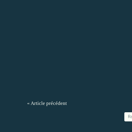
« Article précédent
Re