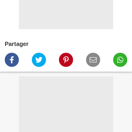
Partager