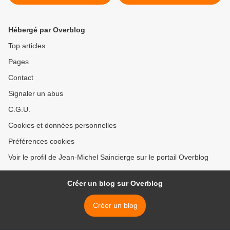
Hébergé par Overblog
Top articles
Pages
Contact
Signaler un abus
C.G.U.
Cookies et données personnelles
Préférences cookies
Voir le profil de Jean-Michel Saincierge sur le portail Overblog
Créer un blog sur Overblog
Créer un blog