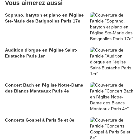
Vous aimerez aussi
Soprano, baryton et piano en l'église
Ste-Marie des Batignolles Paris 17e
Audition d'orgue en l'église Saint-
Eustache Paris 1er
Concert Bach en l'église Notre-Dame
des Blancs Manteaux Paris 4e
Concerts Gospel à Paris 5e et 8e