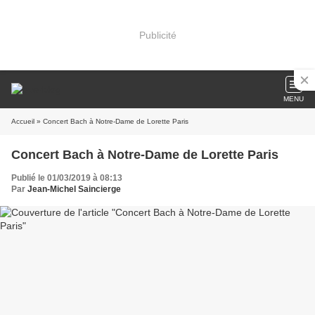
Publicité
MENU
Accueil
» Concert Bach à Notre-Dame de Lorette Paris
Concert Bach à Notre-Dame de Lorette Paris
Publié le 01/03/2019 à 08:13
Par
Jean-Michel Saincierge