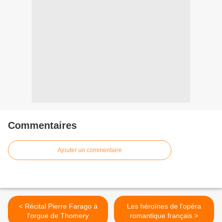
Commentaires
Ajouter un commentaire
< Récital Pierre Farago à
Les héroïnes de l'opéra
l'orgue de Thomery
romantique français >