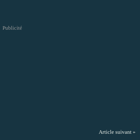
Publicité
Article suivant »