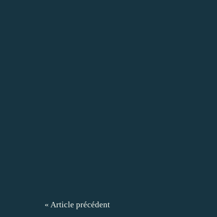
« Article précédent