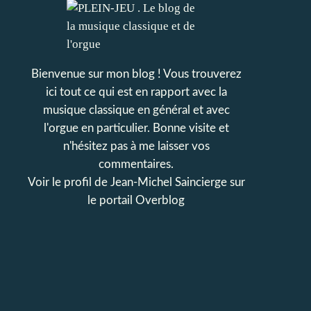
Bienvenue sur mon blog ! Vous trouverez
ici tout ce qui est en rapport avec la
musique classique en général et avec
l'orgue en particulier. Bonne visite et
n'hésitez pas à me laisser vos
commentaires.
Voir le profil de
Jean-Michel Saincierge
sur
le portail Overblog