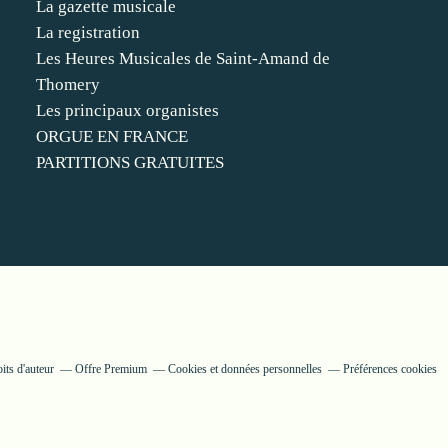
La gazette musicale
La registration
Les Heures Musicales de Saint-Amand de
Thomery
Les principaux organistes
ORGUE EN FRANCE
PARTITIONS GRATUITES
its d'auteur
Offre Premium
Cookies et données personnelles
Préférences cookies