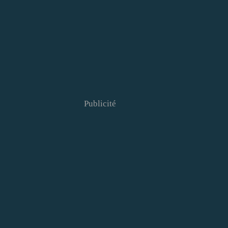
Publicité