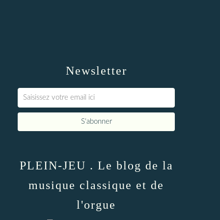
Newsletter
PLEIN-JEU . Le blog de la
musique classique et de
l'orgue