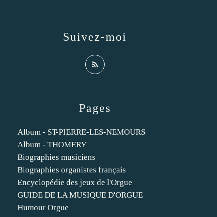
Suivez-moi
Pages
Album - ST-PIERRE-LES-NEMOURS
Album - THOMERY
Biographies musiciens
Biographies organistes français
Encyclopédie des jeux de l'Orgue
GUIDE DE LA MUSIQUE D'ORGUE
Humour Orgue