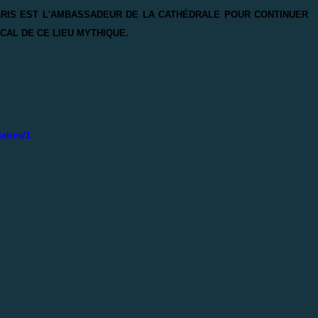
ARIS EST L'AMBASSADEUR DE LA CATHÉDRALE POUR CONTINUER
CAL DE CE LIEU MYTHIQUE.
aires/1