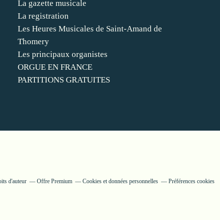
La gazette musicale
La registration
Les Heures Musicales de Saint-Amand de
Thomery
Les principaux organistes
ORGUE EN FRANCE
PARTITIONS GRATUITES
its d'auteur
Offre Premium
Cookies et données personnelles
Préférences cookies