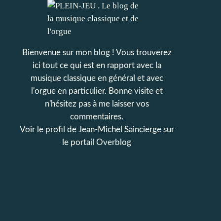
Bienvenue sur mon blog ! Vous trouverez
ici tout ce qui est en rapport avec la
musique classique en général et avec
l'orgue en particulier. Bonne visite et
n'hésitez pas à me laisser vos
commentaires.
Voir le profil de
Jean-Michel Saincierge
sur
le portail Overblog