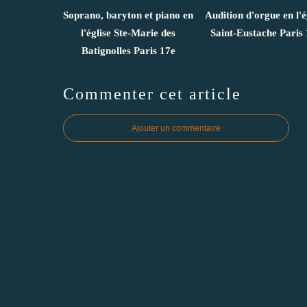
Soprano, baryton et piano en
Audition d'orgue en l'é
l'église Ste-Marie des
Saint-Eustache Paris 
Batignolles Paris 17e
Commenter cet article
Ajouter un commentaire