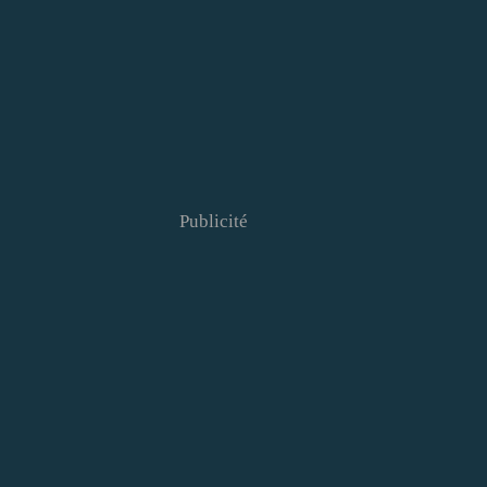
Publicité