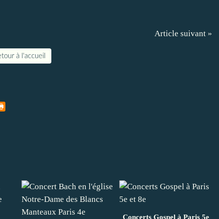
Article suivant »
tour à l'accueil
Concerts Gospel à Paris 5e