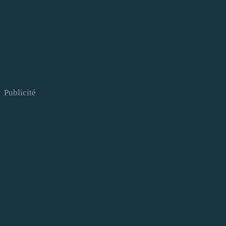
Publicité