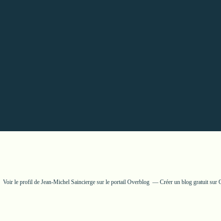
Voir le profil de
Jean-Michel Saincierge
sur le portail Overblog
Créer un blog gratuit sur