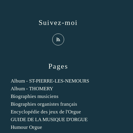
Suivez-moi
Pages
Album - ST-PIERRE-LES-NEMOURS
Album - THOMERY
Biographies musiciens
Biographies organistes français
Encyclopédie des jeux de l'Orgue
GUIDE DE LA MUSIQUE D'ORGUE
Humour Orgue