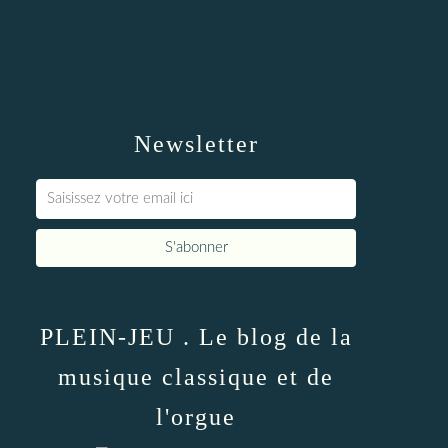
Newsletter
PLEIN-JEU . Le blog de la
musique classique et de
l'orgue